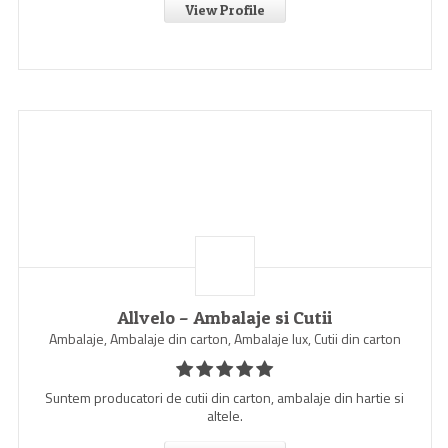
View Profile
Allvelo – Ambalaje si Cutii
Ambalaje, Ambalaje din carton, Ambalaje lux, Cutii din carton
Suntem producatori de cutii din carton, ambalaje din hartie si
altele.