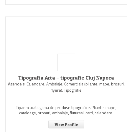
Tipografia Arta – tipografie Cluj Napoca
Agende si Calendare, Ambalaje, Comerciala (pliante, mape, brosuri,
flyere), Tipografie
Tiparim toata gama de produse tipografice. Pliante, mape,
cataloage, brosuri, ambalaje, fluturasi, carti, calendare.
View Profile