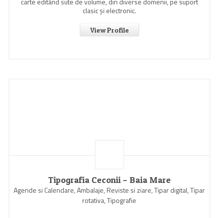
carte editând sute de volume, din diverse domenii, pe suport
clasic şi electronic.
View Profile
Tipografia Ceconii – Baia Mare
Agende si Calendare, Ambalaje, Reviste si ziare, Tipar digital, Tipar
rotativa, Tipografie