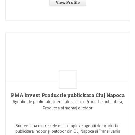
View Profile
PMA Invest Productie publicitara Cluj Napoca
Agentie de publicitate, Identitate vizuala, Productie publicitara,
Productie si montaj outdoor
Suntem una dintre cele mai complexe agentii de productie
publicitara indoor şi outdoor din Cluj Napoca si Transilvania