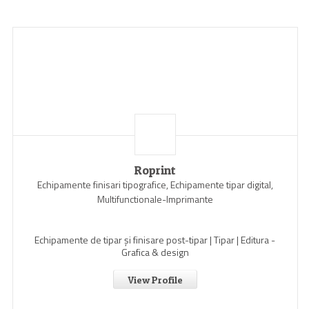
Roprint
Echipamente finisari tipografice, Echipamente tipar digital,
Multifunctionale-Imprimante
Echipamente de tipar și finisare post-tipar | Tipar | Editura -
Grafica & design
View Profile