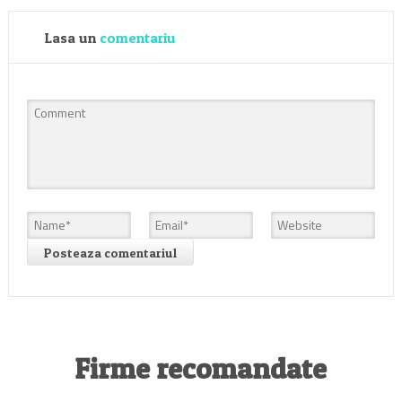
Lasa un
comentariu
Firme recomandate