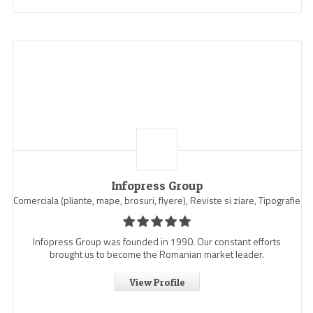
Infopress Group
Comerciala (pliante, mape, brosuri, flyere), Reviste si ziare, Tipografie
Infopress Group was founded in 1990. Our constant efforts
brought us to become the Romanian market leader.
View Profile