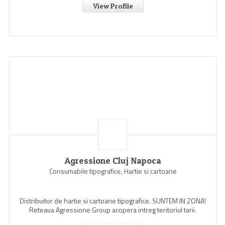
View Profile
Agressione Cluj Napoca
Consumabile tipografice, Hartie si cartoane
Distribuitor de hartie si cartoane tipografice. SUNTEM IN ZONA!
Reteaua Agressione Group acopera intreg teritoriul tarii.