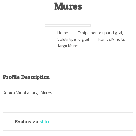
Mures
Home
Echipamente tipar digital
,
Solutii tipar digital
Konica Minolta
Targu Mures
Profile Description
Konica Minolta Targu Mures
Evalueaza
si tu