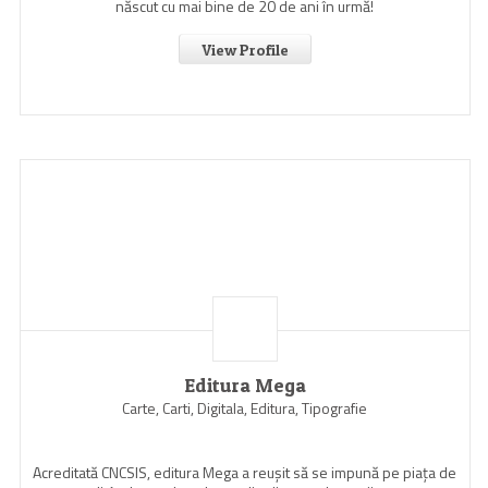
născut cu mai bine de 20 de ani în urmă!
View Profile
Editura Mega
Carte, Carti, Digitala, Editura, Tipografie
Acreditată CNCSIS, editura Mega a reuşit să se impună pe piaţa de