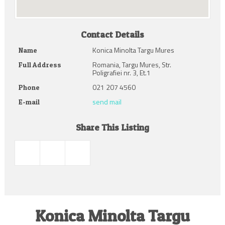
Contact Details
Konica Minolta Targu Mures
Name
Romania, Targu Mures, Str.
Full Address
Poligrafiei nr. 3, Et.1
021 207 4560
Phone
send mail
E-mail
Share This Listing
Konica Minolta Targu