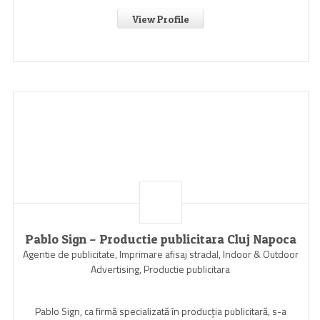
View Profile
Pablo Sign – Productie publicitara Cluj Napoca
Agentie de publicitate, Imprimare afisaj stradal, Indoor & Outdoor
Advertising, Productie publicitara
Pablo Sign, ca firmă specializată în producția publicitară, s-a