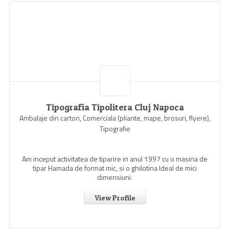
Tipografia Tipolitera Cluj Napoca
Ambalaje din carton, Comerciala (pliante, mape, brosuri, flyere),
Tipografie
Am inceput activitatea de tiparire in anul 1997 cu o masina de
tipar Hamada de format mic, si o ghilotina Ideal de mici
dimensiuni.
View Profile