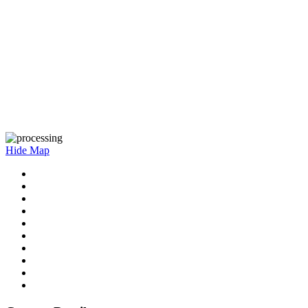
Hide Map