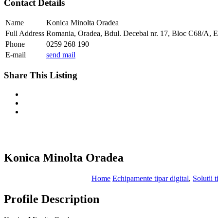
Contact Details
Name
Konica Minolta Oradea
Full Address
Romania, Oradea, Bdul. Decebal nr. 17, Bloc C68/A, E
Phone
0259 268 190
E-mail
send mail
Share This Listing
Konica Minolta Oradea
Home
Echipamente tipar digital
,
Solutii t
Profile Description