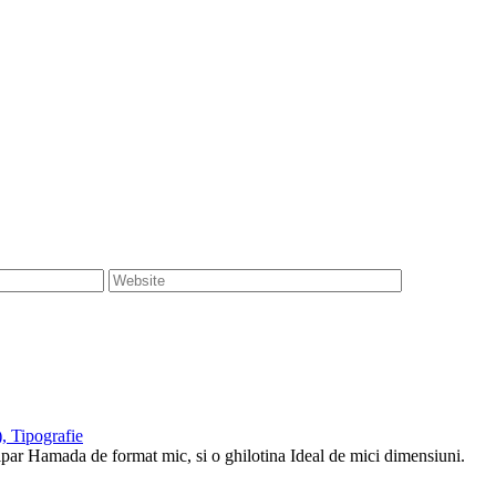
, Tipografie
tipar Hamada de format mic, si o ghilotina Ideal de mici dimensiuni.