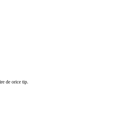
re de orice tip.