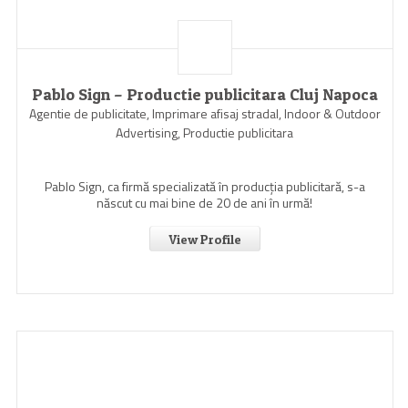
Pablo Sign – Productie publicitara Cluj Napoca
Agentie de publicitate, Imprimare afisaj stradal, Indoor & Outdoor
Advertising, Productie publicitara
Pablo Sign, ca firmă specializată în producția publicitară, s-a
născut cu mai bine de 20 de ani în urmă!
View Profile