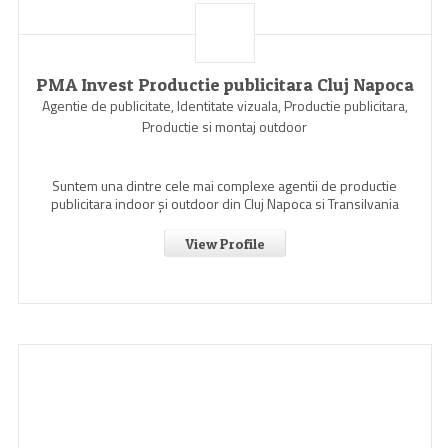
PMA Invest Productie publicitara Cluj Napoca
Agentie de publicitate, Identitate vizuala, Productie publicitara,
Productie si montaj outdoor
Suntem una dintre cele mai complexe agentii de productie
publicitara indoor şi outdoor din Cluj Napoca si Transilvania
View Profile