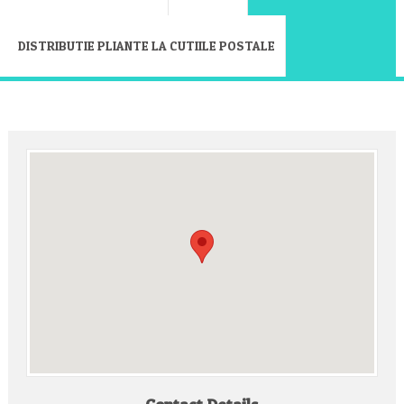
DISTRIBUTIE PLIANTE LA CUTIILE POSTALE