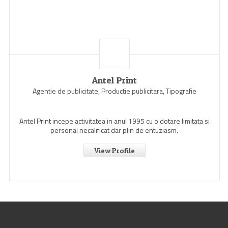
Antel Print
Agentie de publicitate, Productie publicitara, Tipografie
Antel Print incepe activitatea in anul 1995 cu o dotare limitata si
personal necalificat dar plin de entuziasm.
View Profile