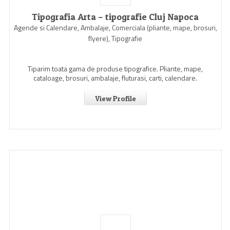
Tipografia Arta – tipografie Cluj Napoca
Agende si Calendare, Ambalaje, Comerciala (pliante, mape, brosuri,
flyere), Tipografie
Tiparim toata gama de produse tipografice. Pliante, mape,
cataloage, brosuri, ambalaje, fluturasi, carti, calendare.
View Profile