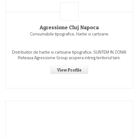
Agressione Cluj Napoca
Consumabile tipografice, Hartie si cartoane
Distribuitor de hartie si cartoane tipografice. SUNTEM IN ZONA!
Reteaua Agressione Group acopera intreg teritoriul tarii.
View Profile