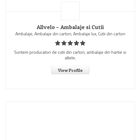
Allvelo – Ambalaje si Cutii
Ambalaje, Ambalaje din carton, Ambalaje lux, Cutii din carton
Suntem producatori de cutii din carton, ambalaje din hartie si
altele.
View Profile