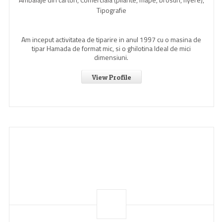
Tipografie
Am inceput activitatea de tiparire in anul 1997 cu o masina de
tipar Hamada de format mic, si o ghilotina Ideal de mici
dimensiuni.
View Profile