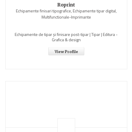
Roprint
Echipamente finisari tipografice, Echipamente tipar digital,
Multifunctionale-Imprimante
Echipamente de tipar și finisare post-tipar | Tipar | Editura -
Grafica & design
View Profile