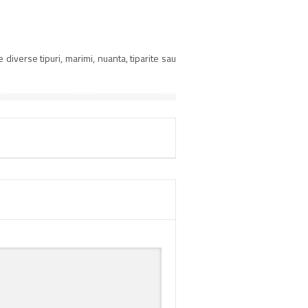
diverse tipuri, marimi, nuanta, tiparite sau