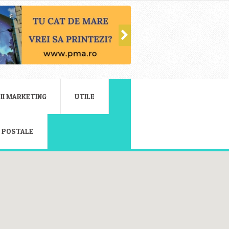
II MARKETING
UTILE
E POSTALE