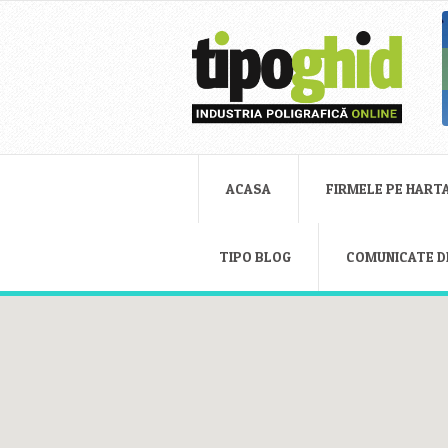
ACASA
FIRMELE PE HART
TIPO BLOG
COMUNICATE D