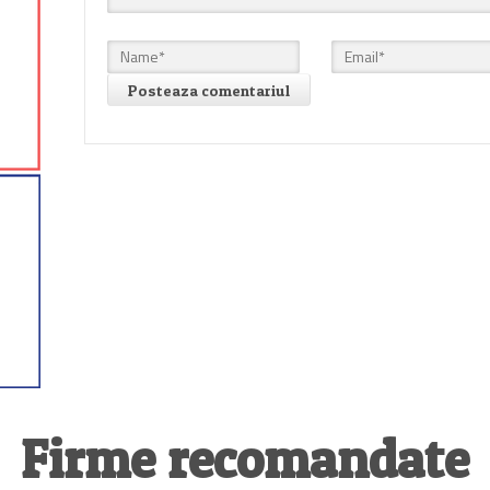
Firme recomandate