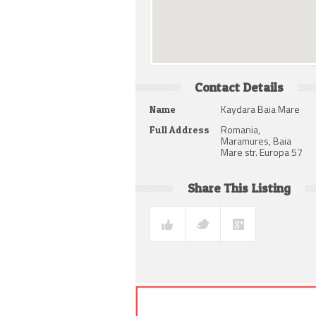
Contact Details
Kaydara Baia Mare
Name
Romania,
Full Address
Maramures, Baia
Mare str. Europa 57
Share This Listing