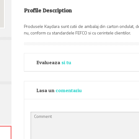
Profile Description
Produsele Kaydara sunt cutii de ambalaj din carton ondulat, de 
nu, conform cu standardele FEFCO si cu cerintele clientilor.
Evalueaza
si tu
Lasa un
comentariu