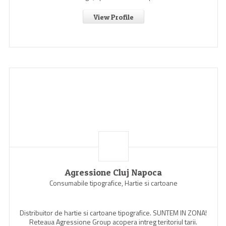
View Profile
Agressione Cluj Napoca
Consumabile tipografice, Hartie si cartoane
Distribuitor de hartie si cartoane tipografice. SUNTEM IN ZONA!
Reteaua Agressione Group acopera intreg teritoriul tarii.