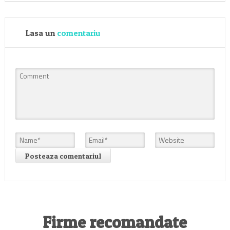
Lasa un
comentariu
Firme recomandate