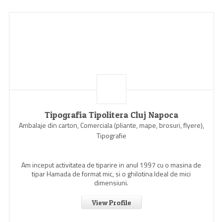
Tipografia Tipolitera Cluj Napoca
Ambalaje din carton, Comerciala (pliante, mape, brosuri, flyere),
Tipografie
Am inceput activitatea de tiparire in anul 1997 cu o masina de
tipar Hamada de format mic, si o ghilotina Ideal de mici
dimensiuni.
View Profile