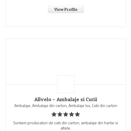
View Profile
Allvelo – Ambalaje si Cutii
Ambalaje, Ambalaje din carton, Ambalaje lux, Cutii din carton
Suntem producatori de cutii din carton, ambalaje din hartie si
altele.