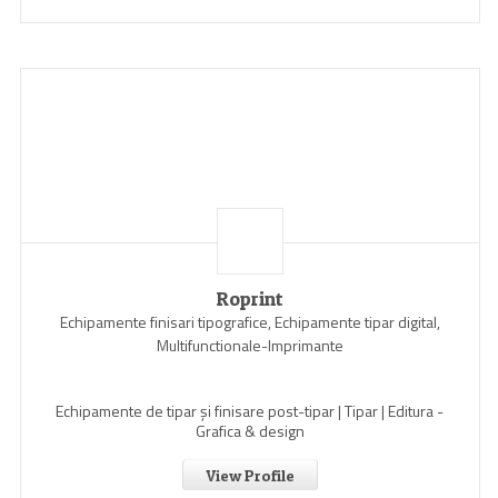
Roprint
Echipamente finisari tipografice, Echipamente tipar digital,
Multifunctionale-Imprimante
Echipamente de tipar și finisare post-tipar | Tipar | Editura -
Grafica & design
View Profile