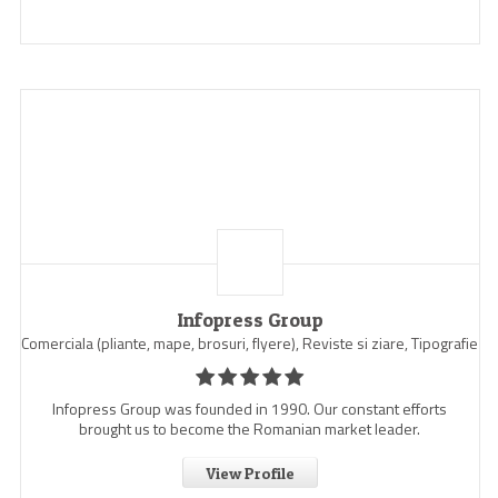
Infopress Group
Comerciala (pliante, mape, brosuri, flyere), Reviste si ziare, Tipografie
Infopress Group was founded in 1990. Our constant efforts
brought us to become the Romanian market leader.
View Profile