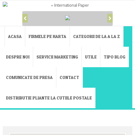
ACASA
FIRMELE PE HARTA
CATEGORII DE LA A LA Z
DESPRE NOI
SERVICII MARKETING
UTILE
TIPO BLOG
COMUNICATE DE PRESA
CONTACT
DISTRIBUTIE PLIANTE LA CUTIILE POSTALE