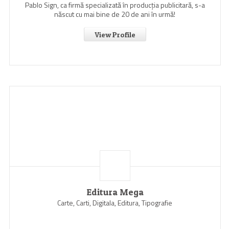
Pablo Sign, ca firmă specializată în producția publicitară, s-a
născut cu mai bine de 20 de ani în urmă!
View Profile
Editura Mega
Carte, Carti, Digitala, Editura, Tipografie