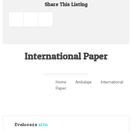
Share This Listing
International Paper
Home
Ambalaje
International
Paper
Evalueaza
si tu