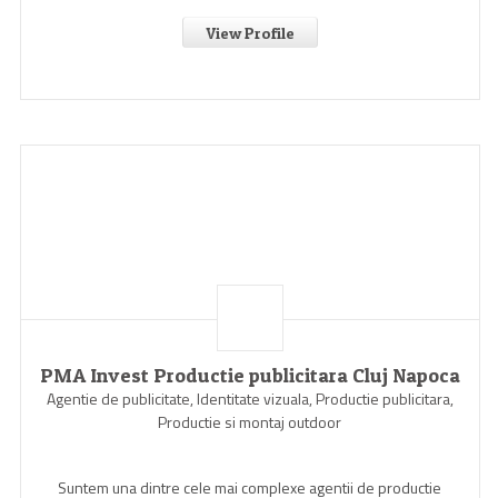
View Profile
PMA Invest Productie publicitara Cluj Napoca
Agentie de publicitate, Identitate vizuala, Productie publicitara,
Productie si montaj outdoor
Suntem una dintre cele mai complexe agentii de productie