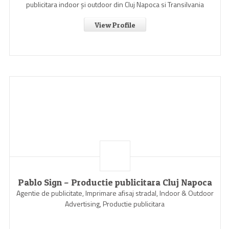
publicitara indoor şi outdoor din Cluj Napoca si Transilvania
View Profile
Pablo Sign – Productie publicitara Cluj Napoca
Agentie de publicitate, Imprimare afisaj stradal, Indoor & Outdoor
Advertising, Productie publicitara