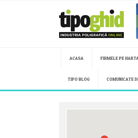
ACASA
FIRMELE PE HART
TIPO BLOG
COMUNICATE D