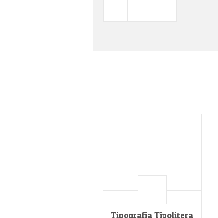
Tipografia Tipolitera