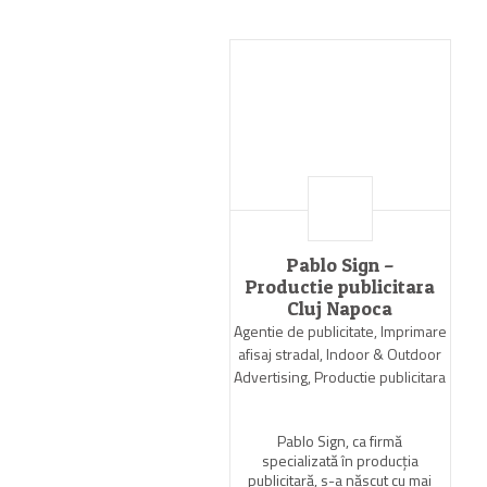
Pablo Sign –
Productie publicitara
Cluj Napoca
Agentie de publicitate, Imprimare
afisaj stradal, Indoor & Outdoor
Advertising, Productie publicitara
Pablo Sign, ca firmă
specializată în producția
publicitară, s-a născut cu mai