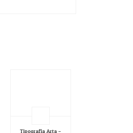
Tipografia Arta –