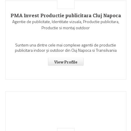
PMA Invest Productie publicitara Cluj Napoca
Agentie de publicitate, Identitate vizuala, Productie publicitara,
Productie si montaj outdoor
Suntem una dintre cele mai complexe agentii de productie
publicitara indoor şi outdoor din Cluj Napoca si Transilvania
View Profile