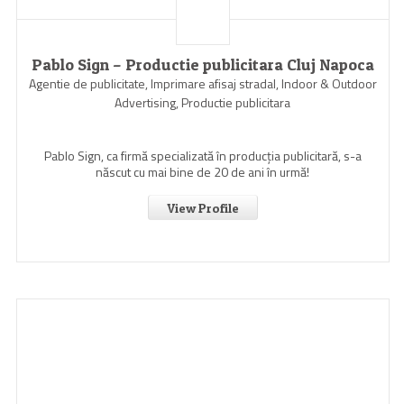
Pablo Sign – Productie publicitara Cluj Napoca
Agentie de publicitate, Imprimare afisaj stradal, Indoor & Outdoor
Advertising, Productie publicitara
Pablo Sign, ca firmă specializată în producția publicitară, s-a
născut cu mai bine de 20 de ani în urmă!
View Profile