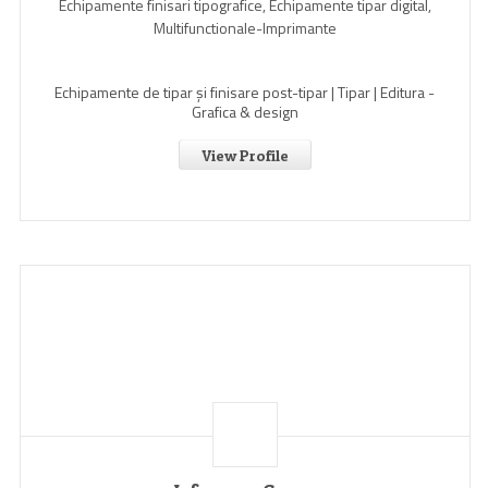
Echipamente finisari tipografice, Echipamente tipar digital,
Multifunctionale-Imprimante
Echipamente de tipar și finisare post-tipar | Tipar | Editura -
Grafica & design
View Profile