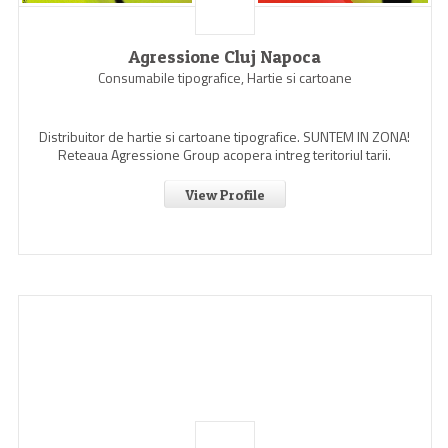
Agressione Cluj Napoca
Consumabile tipografice, Hartie si cartoane
Distribuitor de hartie si cartoane tipografice. SUNTEM IN ZONA!
Reteaua Agressione Group acopera intreg teritoriul tarii.
View Profile