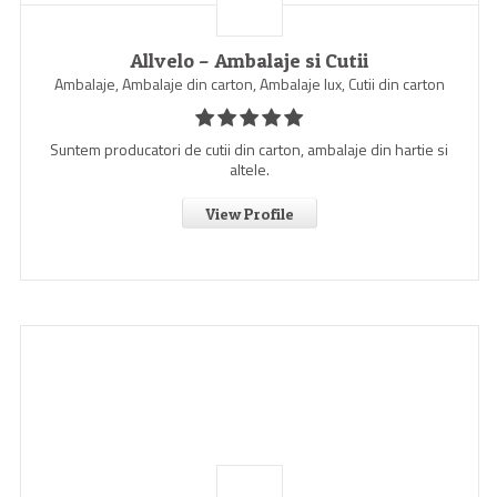
Allvelo – Ambalaje si Cutii
Ambalaje, Ambalaje din carton, Ambalaje lux, Cutii din carton
Suntem producatori de cutii din carton, ambalaje din hartie si
altele.
View Profile