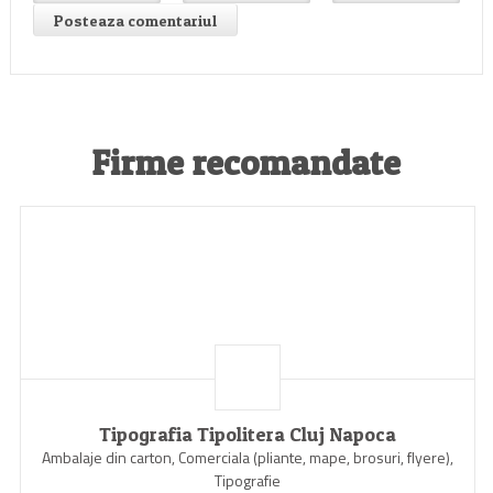
Firme recomandate
Tipografia Tipolitera Cluj Napoca
Ambalaje din carton, Comerciala (pliante, mape, brosuri, flyere),
Tipografie