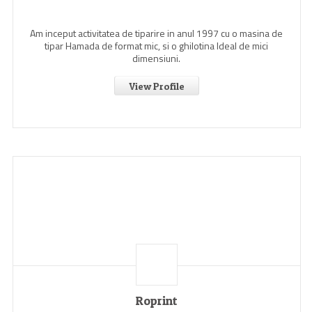
Am inceput activitatea de tiparire in anul 1997 cu o masina de
tipar Hamada de format mic, si o ghilotina Ideal de mici
dimensiuni.
View Profile
Roprint