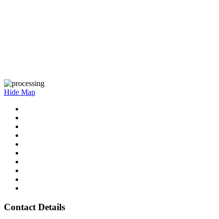
Hide Map
Contact Details