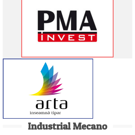
Industrial Mecano