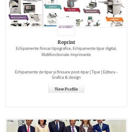
Roprint
Echipamente finisari tipografice, Echipamente tipar digital,
Multifunctionale-Imprimante
Echipamente de tipar și finisare post-tipar | Tipar | Editura -
Grafica & design
View Profile