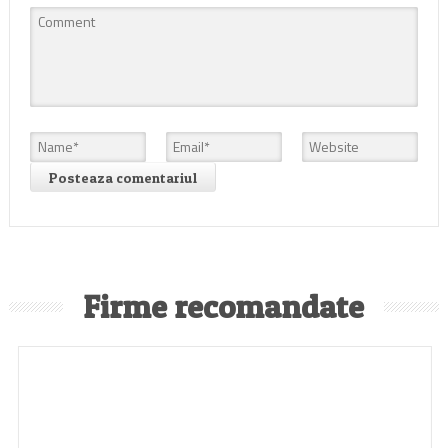
Firme recomandate