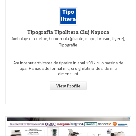
Tipografia Tipolitera Cluj Napoca
Ambalaje din carton, Comerciala (pliante, mape, brosuri, flyere),
Tipografie
Am inceput activitatea de tiparire in anul 1997 cu o masina de
tipar Hamada de format mic, si o ghilotina Ideal de mici
dimensiuni.
View Profile