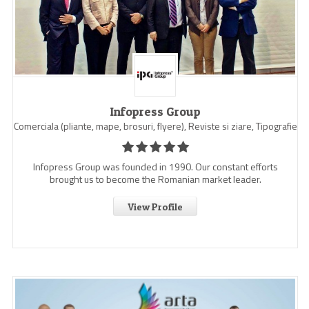
Infopress Group
Comerciala (pliante, mape, brosuri, flyere), Reviste si ziare, Tipografie
Infopress Group was founded in 1990. Our constant efforts
brought us to become the Romanian market leader.
View Profile