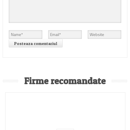
Firme recomandate