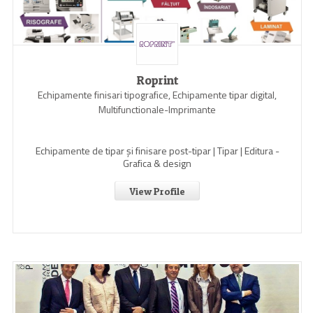
Roprint
Echipamente finisari tipografice, Echipamente tipar digital,
Multifunctionale-Imprimante
Echipamente de tipar și finisare post-tipar | Tipar | Editura -
Grafica & design
View Profile