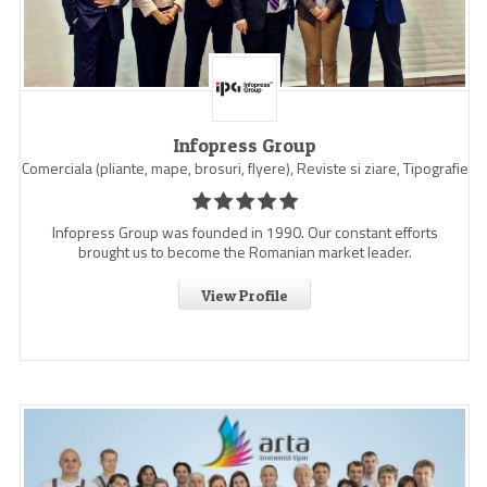
Infopress Group
Comerciala (pliante, mape, brosuri, flyere), Reviste si ziare, Tipografie
Infopress Group was founded in 1990. Our constant efforts
brought us to become the Romanian market leader.
View Profile