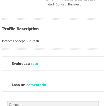
Inatech Concept Bucuresti
Profile Description
Inatech Concept Bucuresti
Evalueaza
si tu
Lasa un
comentariu