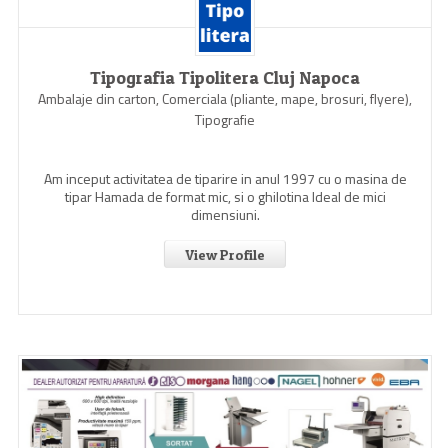
Tipografia Tipolitera Cluj Napoca
Ambalaje din carton, Comerciala (pliante, mape, brosuri, flyere),
Tipografie
Am inceput activitatea de tiparire in anul 1997 cu o masina de
tipar Hamada de format mic, si o ghilotina Ideal de mici
dimensiuni.
View Profile