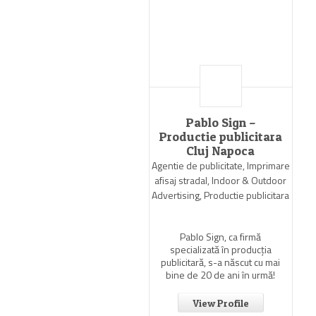
Pablo Sign –
Productie publicitara
Cluj Napoca
Agentie de publicitate, Imprimare
afisaj stradal, Indoor & Outdoor
Advertising, Productie publicitara
Pablo Sign, ca firmă
specializată în producția
publicitară, s-a născut cu mai
bine de 20 de ani în urmă!
View Profile