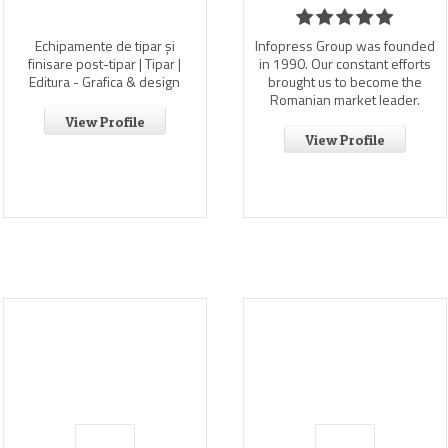
Echipamente de tipar și
Infopress Group was founded
finisare post-tipar | Tipar |
in 1990. Our constant efforts
Editura - Grafica & design
brought us to become the
Romanian market leader.
View Profile
View Profile