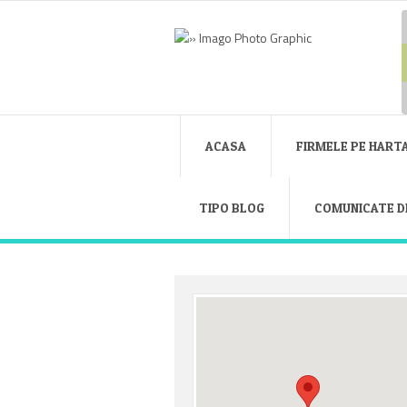
ACASA
FIRMELE PE HART
TIPO BLOG
COMUNICATE D