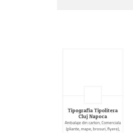
Tipografia Tipolitera
Cluj Napoca
Ambalaje din carton, Comerciala
(pliante, mape, brosuri, flyere),