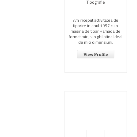
Tipografie
Am inceput activitatea de
tiparire in anul 1997 cu o
masina de tipar Hamada de
format mic, si o ghilotina Ideal
de mici dimensiuni.
View Profile