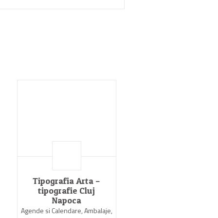
Tipografia Arta –
tipografie Cluj
Napoca
Agende si Calendare, Ambalaje,