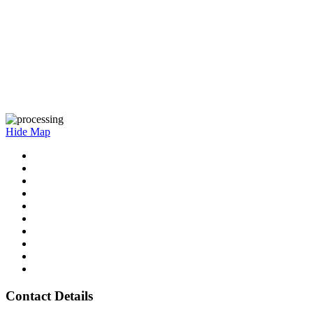
Hide Map
Contact Details