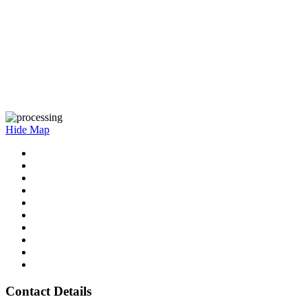
Hide Map
Contact Details