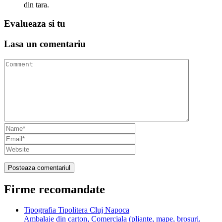
din tara.
Evalueaza
si tu
Lasa un
comentariu
Firme recomandate
Tipografia Tipolitera Cluj Napoca
Ambalaje din carton, Comerciala (pliante, mape, brosuri,