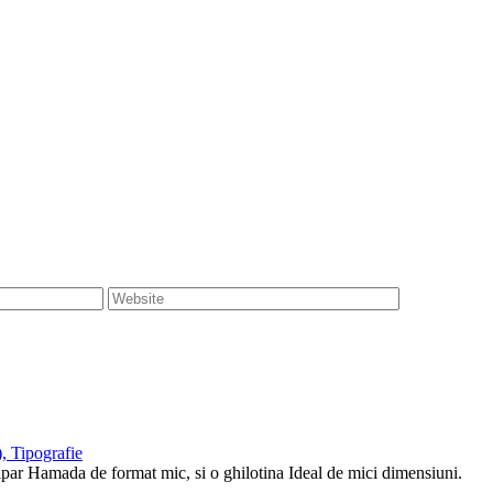
, Tipografie
tipar Hamada de format mic, si o ghilotina Ideal de mici dimensiuni.