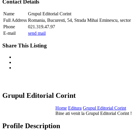
Contact Details
Name
Grupul Editorial Corint
Full Address
Romania, Bucuresti, 54, Strada Mihai Eminescu, sector
Phone
021.319.47.97
E-mail
send mail
Share This Listing
Grupul Editorial Corint
Home
Editura
Grupul Editorial Corint
Bine ati venit la Grupul Editorial Corint !
Profile Description