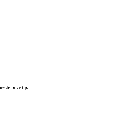
re de orice tip.