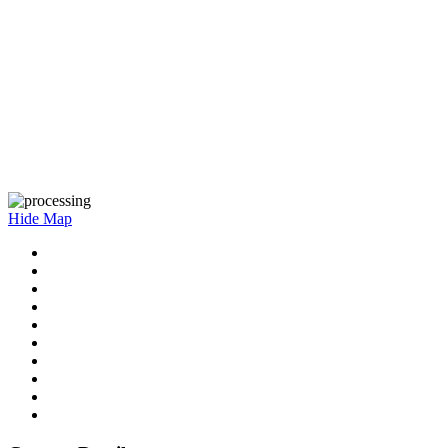
Hide Map