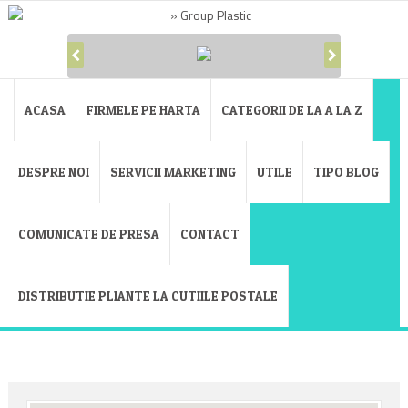
ACASA
FIRMELE PE HARTA
CATEGORII DE LA A LA Z
DESPRE NOI
SERVICII MARKETING
UTILE
TIPO BLOG
COMUNICATE DE PRESA
CONTACT
DISTRIBUTIE PLIANTE LA CUTIILE POSTALE