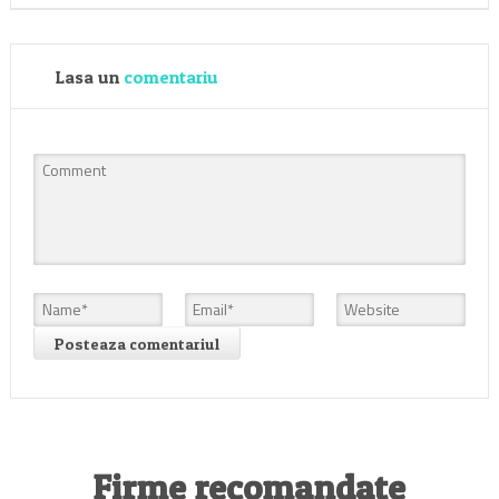
Lasa un
comentariu
Firme recomandate