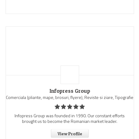
Infopress Group
Comerciala (pliante, mape, brosuri, flyere), Reviste si ziare, Tipografie
Infopress Group was founded in 1990. Our constant efforts
brought us to become the Romanian market leader.
View Profile