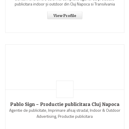
publicitara indoor şi outdoor din Cluj Napoca si Transilvania
View Profile
Pablo Sign – Productie publicitara Cluj Napoca
Agentie de publicitate, Imprimare afisaj stradal, Indoor & Outdoor
Advertising, Productie publicitara