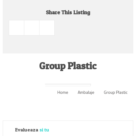
Share This Listing
Group Plastic
Home
Ambalaje
Group Plastic
Evalueaza
si tu