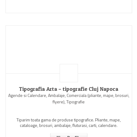
Tipografia Arta – tipografie Cluj Napoca
Agende si Calendare, Ambalaje, Comerciala (pliante, mape, brosuri,
flyere), Tipografie
Tiparim toata gama de produse tipografice. Pliante, mape,
cataloage, brosuri, ambalaje, fluturasi, carti, calendare.