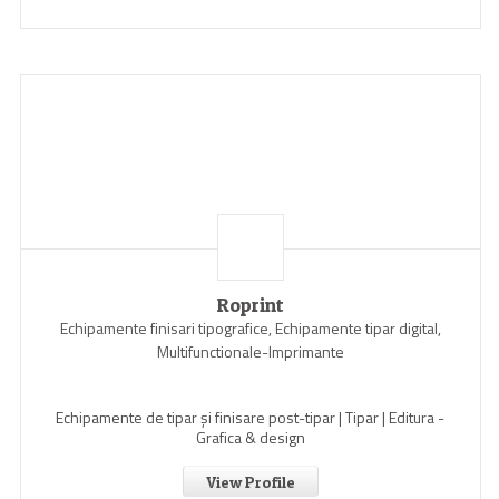
Roprint
Echipamente finisari tipografice, Echipamente tipar digital,
Multifunctionale-Imprimante
Echipamente de tipar și finisare post-tipar | Tipar | Editura -
Grafica & design
View Profile