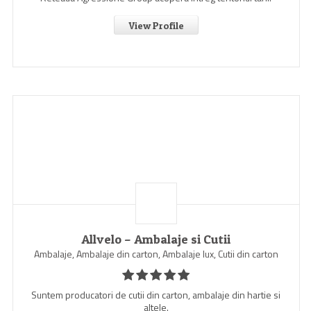
View Profile
Allvelo – Ambalaje si Cutii
Ambalaje, Ambalaje din carton, Ambalaje lux, Cutii din carton
Suntem producatori de cutii din carton, ambalaje din hartie si
altele.