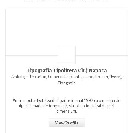
Tipografia Tipolitera Cluj Napoca
Ambalaje din carton, Comerciala (pliante, mape, brosuri, flyere),
Tipografie
Am inceput activitatea de tiparire in anul 1997 cu o masina de
tipar Hamada de format mic, si o ghilotina Ideal de mici
dimensiuni.
View Profile