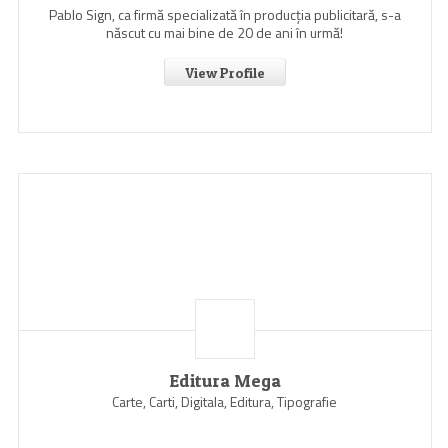
Pablo Sign, ca firmă specializată în producția publicitară, s-a
născut cu mai bine de 20 de ani în urmă!
View Profile
Editura Mega
Carte, Carti, Digitala, Editura, Tipografie