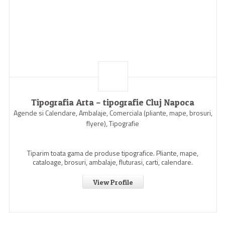
Tipografia Arta – tipografie Cluj Napoca
Agende si Calendare, Ambalaje, Comerciala (pliante, mape, brosuri,
flyere), Tipografie
Tiparim toata gama de produse tipografice. Pliante, mape,
cataloage, brosuri, ambalaje, fluturasi, carti, calendare.
View Profile