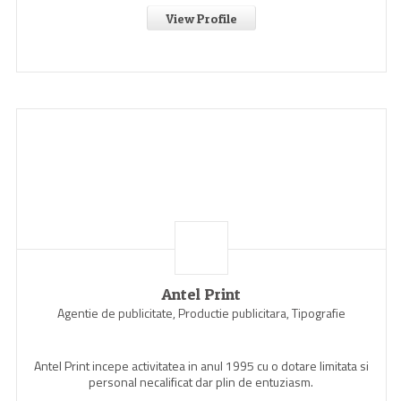
View Profile
Antel Print
Agentie de publicitate, Productie publicitara, Tipografie
Antel Print incepe activitatea in anul 1995 cu o dotare limitata si
personal necalificat dar plin de entuziasm.