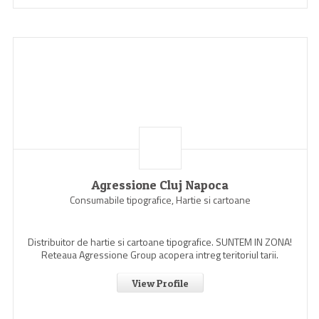
Agressione Cluj Napoca
Consumabile tipografice, Hartie si cartoane
Distribuitor de hartie si cartoane tipografice. SUNTEM IN ZONA!
Reteaua Agressione Group acopera intreg teritoriul tarii.
View Profile