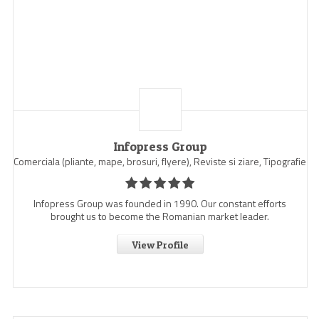
Infopress Group
Comerciala (pliante, mape, brosuri, flyere), Reviste si ziare, Tipografie
Infopress Group was founded in 1990. Our constant efforts
brought us to become the Romanian market leader.
View Profile