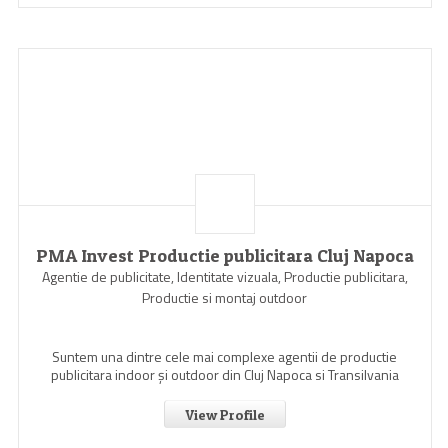
PMA Invest Productie publicitara Cluj Napoca
Agentie de publicitate, Identitate vizuala, Productie publicitara,
Productie si montaj outdoor
Suntem una dintre cele mai complexe agentii de productie
publicitara indoor şi outdoor din Cluj Napoca si Transilvania
View Profile