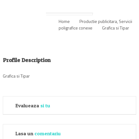
Home
Productie publicitara
,
Servicii
poligrafice conexe
Grafica si Tipar
Profile Description
Grafica si Tipar
Evalueaza
si tu
Lasa un
comentariu