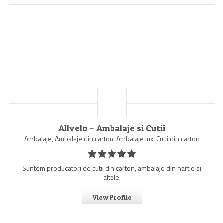
Allvelo – Ambalaje si Cutii
Ambalaje, Ambalaje din carton, Ambalaje lux, Cutii din carton
Suntem producatori de cutii din carton, ambalaje din hartie si
altele.
View Profile