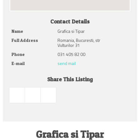
Contact Details
Grafica si Tipar
Name
Romania, Bucuresti, str
Full Address
Vulturilor 31
031 405 82 00
Phone
send mail
E-mail
Share This Listing
Grafica si Tipar