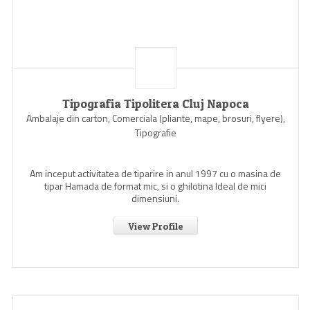
Tipografia Tipolitera Cluj Napoca
Ambalaje din carton, Comerciala (pliante, mape, brosuri, flyere),
Tipografie
Am inceput activitatea de tiparire in anul 1997 cu o masina de
tipar Hamada de format mic, si o ghilotina Ideal de mici
dimensiuni.
View Profile