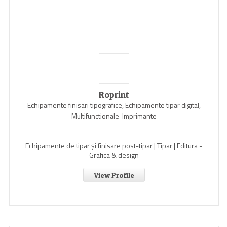
Roprint
Echipamente finisari tipografice, Echipamente tipar digital,
Multifunctionale-Imprimante
Echipamente de tipar și finisare post-tipar | Tipar | Editura -
Grafica & design
View Profile