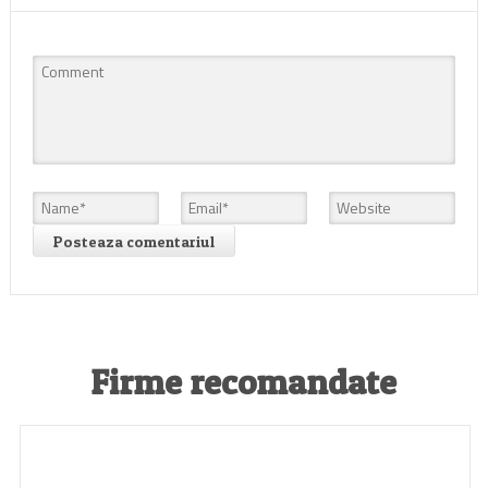
Firme recomandate