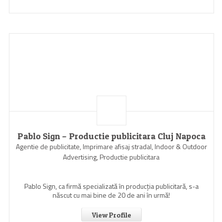
Pablo Sign – Productie publicitara Cluj Napoca
Agentie de publicitate, Imprimare afisaj stradal, Indoor & Outdoor
Advertising, Productie publicitara
Pablo Sign, ca firmă specializată în producția publicitară, s-a
născut cu mai bine de 20 de ani în urmă!
View Profile