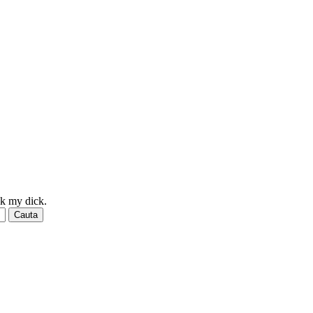
ck my dick.