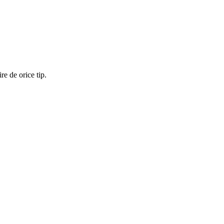
re de orice tip.