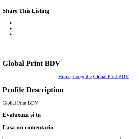
Share This Listing
Global Print BDV
Home
Tipografie
Global Print BDV
Profile Description
Global Print BDV
Evalueaza
si tu
Lasa un
comentariu