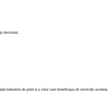
i electronic.
atii industriei de print si a celor care beneficiaza de serviciile acesteia.