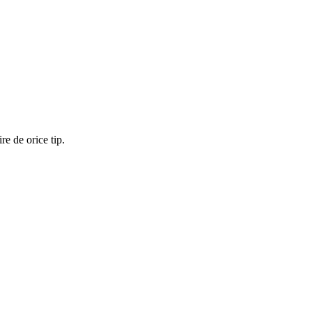
re de orice tip.