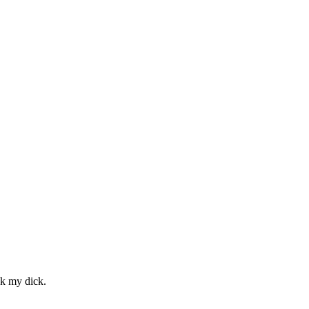
ck my dick.