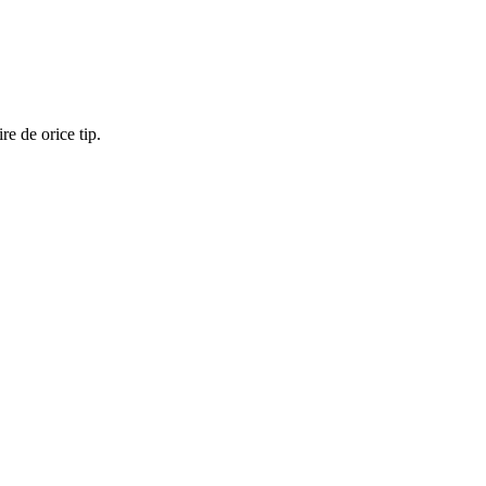
re de orice tip.