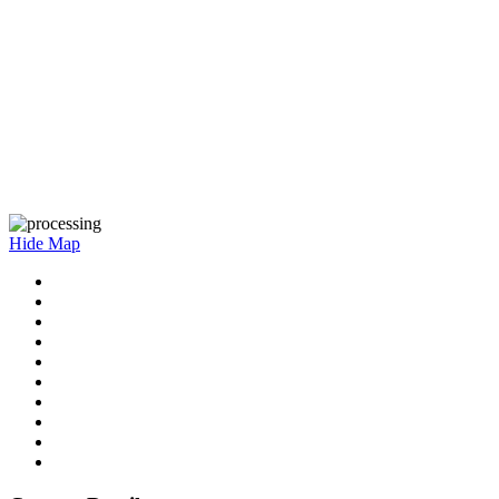
Hide Map