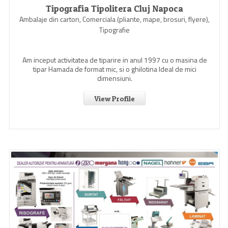
Tipografia Tipolitera Cluj Napoca
Ambalaje din carton, Comerciala (pliante, mape, brosuri, flyere),
Tipografie
Am inceput activitatea de tiparire in anul 1997 cu o masina de
tipar Hamada de format mic, si o ghilotina Ideal de mici
dimensiuni.
View Profile