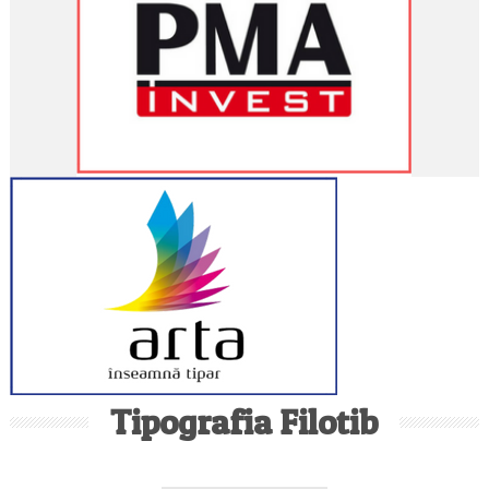
Tipografia Filotib