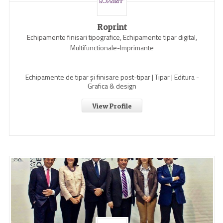
Roprint
Echipamente finisari tipografice, Echipamente tipar digital,
Multifunctionale-Imprimante
Echipamente de tipar și finisare post-tipar | Tipar | Editura -
Grafica & design
View Profile