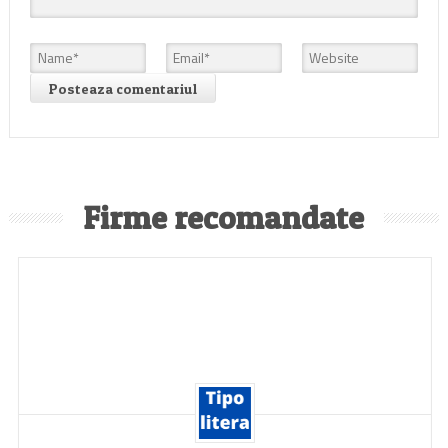
Firme recomandate