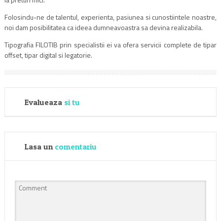
Folosindu-ne de talentul, experienta, pasiunea si cunostiintele noastre,
noi dam posibilitatea ca ideea dumneavoastra sa devina realizabila.
Tipografia FILOTIB prin specialistii ei va ofera servicii complete de tipar
offset, tipar digital si legatorie.
Evalueaza
si tu
Lasa un
comentariu