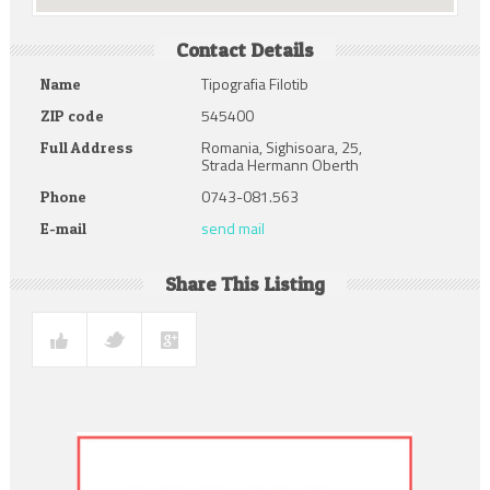
Contact Details
Tipografia Filotib
Name
545400
ZIP code
Romania, Sighisoara, 25,
Full Address
Strada Hermann Oberth
0743-081.563
Phone
send mail
E-mail
Share This Listing