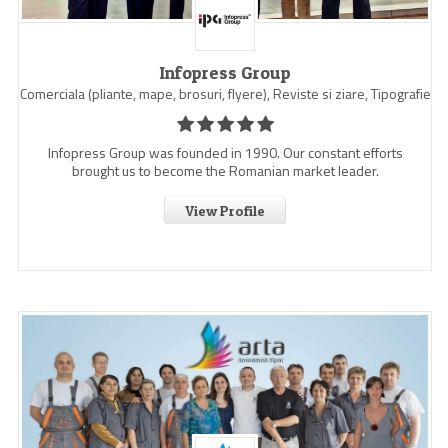
Infopress Group
Comerciala (pliante, mape, brosuri, flyere), Reviste si ziare, Tipografie
Infopress Group was founded in 1990. Our constant efforts
brought us to become the Romanian market leader.
View Profile