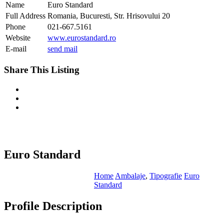
Name
Euro Standard
Full Address
Romania, Bucuresti, Str. Hrisovului 20
Phone
021-667.5161
Website
www.eurostandard.ro
E-mail
send mail
Share This Listing
Euro Standard
Home
Ambalaje
,
Tipografie
Euro
Standard
Profile Description