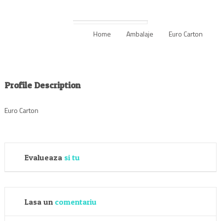
Home
Ambalaje
Euro Carton
Profile Description
Euro Carton
Evalueaza
si tu
Lasa un
comentariu