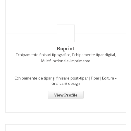
Roprint
Echipamente finisari tipografice, Echipamente tipar digital,
Multifunctionale-Imprimante
Echipamente de tipar și finisare post-tipar | Tipar | Editura -
Grafica & design
View Profile