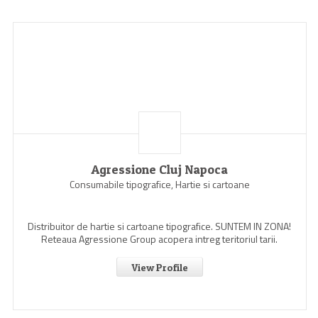
Agressione Cluj Napoca
Consumabile tipografice, Hartie si cartoane
Distribuitor de hartie si cartoane tipografice. SUNTEM IN ZONA!
Reteaua Agressione Group acopera intreg teritoriul tarii.
View Profile