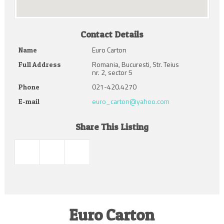
Contact Details
Euro Carton
Name
Romania, Bucuresti, Str. Teius
Full Address
nr. 2, sector 5
021-420.4270
Phone
euro_carton@yahoo.com
E-mail
Share This Listing
Euro Carton