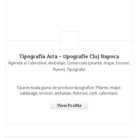
Tipografia Arta – tipografie Cluj Napoca
Agende si Calendare, Ambalaje, Comerciala (pliante, mape, brosuri,
flyere), Tipografie
Tiparim toata gama de produse tipografice. Pliante, mape,
cataloage, brosuri, ambalaje, fluturasi, carti, calendare.
View Profile