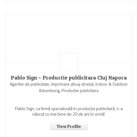
Pablo Sign – Productie publicitara Cluj Napoca
Agentie de publicitate, Imprimare afisaj stradal, Indoor & Outdoor
Advertising, Productie publicitara
Pablo Sign, ca firmă specializată în producția publicitară, s-a
născut cu mai bine de 20 de ani în urmă!
View Profile