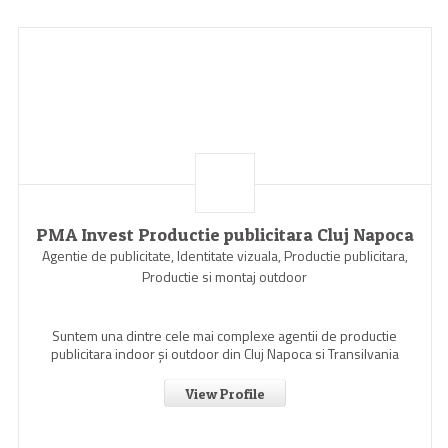
PMA Invest Productie publicitara Cluj Napoca
Agentie de publicitate, Identitate vizuala, Productie publicitara,
Productie si montaj outdoor
Suntem una dintre cele mai complexe agentii de productie
publicitara indoor şi outdoor din Cluj Napoca si Transilvania
View Profile