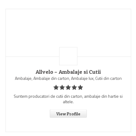
Allvelo – Ambalaje si Cutii
Ambalaje, Ambalaje din carton, Ambalaje lux, Cutii din carton
Suntem producatori de cutii din carton, ambalaje din hartie si
altele.
View Profile