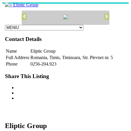
Contact Details
Name
Eliptic Group
Full Address
Romania, Timis, Timisoara, Str. Plevnei nr. 5
Phone
0256-204.923
Share This Listing
Eliptic Group