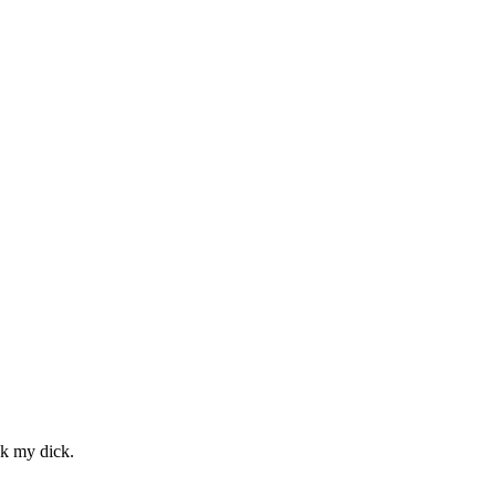
ck my dick.