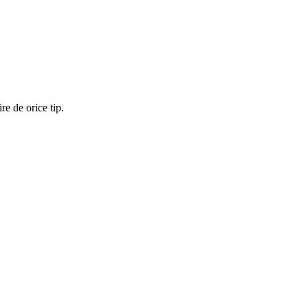
re de orice tip.