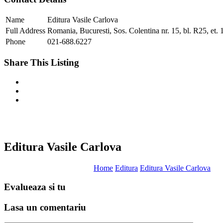
Name
Editura Vasile Carlova
Full Address
Romania, Bucuresti, Sos. Colentina nr. 15, bl. R25, et. 1
Phone
021-688.6227
Share This Listing
Editura Vasile Carlova
Home
Editura
Editura Vasile Carlova
Evalueaza
si tu
Lasa un
comentariu