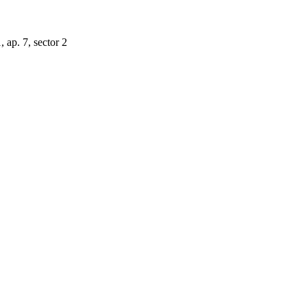
, ap. 7, sector 2