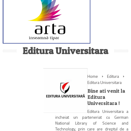
Editura Universitara
Home
Editura
Editura Universitara
Bine ati venit la
Editura
Universitara !
Editura Universitara a
incheiat un parteneriat cu German
National Library of Science and
Technology, prin care are dreptul de a