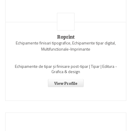
Roprint
Echipamente finisari tipografice, Echipamente tipar digital,
Multifunctionale-Imprimante
Echipamente de tipar și finisare post-tipar | Tipar | Editura -
Grafica & design
View Profile