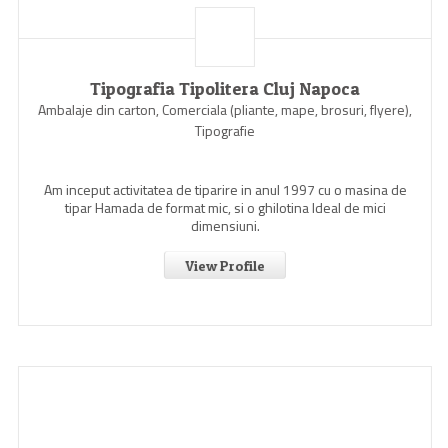
Tipografia Tipolitera Cluj Napoca
Ambalaje din carton, Comerciala (pliante, mape, brosuri, flyere),
Tipografie
Am inceput activitatea de tiparire in anul 1997 cu o masina de
tipar Hamada de format mic, si o ghilotina Ideal de mici
dimensiuni.
View Profile