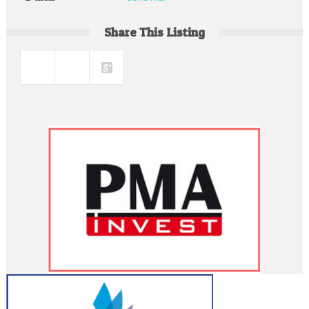
Share This Listing