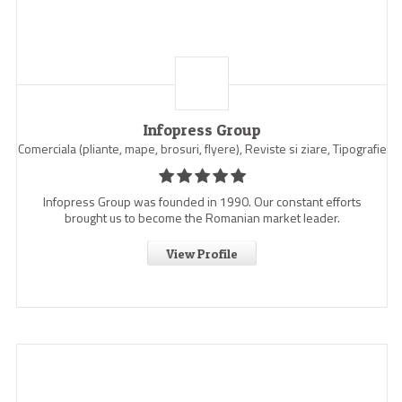
Infopress Group
Comerciala (pliante, mape, brosuri, flyere), Reviste si ziare, Tipografie
Infopress Group was founded in 1990. Our constant efforts
brought us to become the Romanian market leader.
View Profile