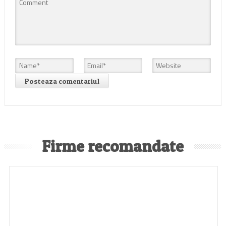
Firme recomandate