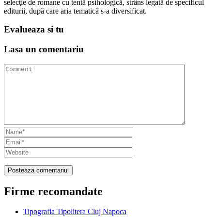
selecţie de romane cu tentă psihologică, strâns legată de specificul
editurii, după care aria tematică s-a diversificat.
Evalueaza
si tu
Lasa un
comentariu
Firme recomandate
Tipografia Tipolitera Cluj Napoca