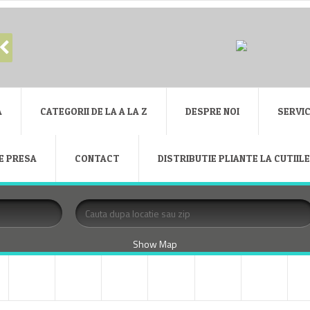
A
CATEGORII DE LA A LA Z
DESPRE NOI
SERVIC
E PRESA
CONTACT
DISTRIBUTIE PLIANTE LA CUTIIL
Show Map