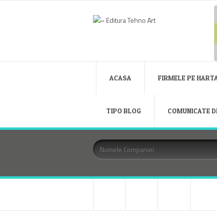
ACASA
FIRMELE PE HART
TIPO BLOG
COMUNICATE D