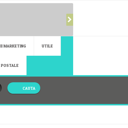
II MARKETING
UTILE
E POSTALE