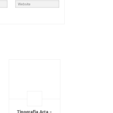
Tipografia Arta –