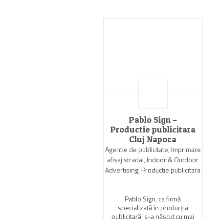
Pablo Sign –
Productie publicitara
Cluj Napoca
Agentie de publicitate, Imprimare
afisaj stradal, Indoor & Outdoor
Advertising, Productie publicitara
Pablo Sign, ca firmă
specializată în producția
publicitară, s-a născut cu mai