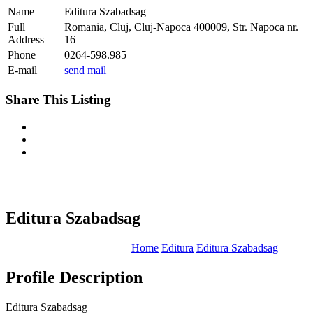
Name
Editura Szabadsag
Full
Romania, Cluj, Cluj-Napoca 400009, Str. Napoca nr.
Address
16
Phone
0264-598.985
E-mail
send mail
Share This Listing
Editura Szabadsag
Home
Editura
Editura Szabadsag
Profile Description
Editura Szabadsag