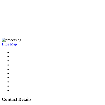
Hide Map
Contact Details