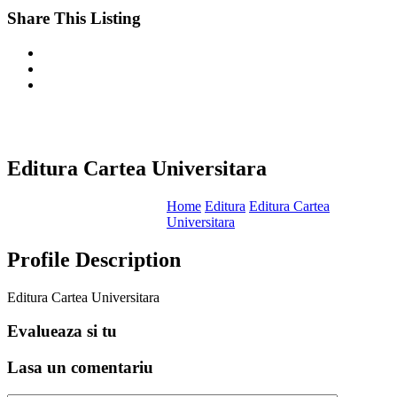
Share This Listing
Editura Cartea Universitara
Home
Editura
Editura Cartea
Universitara
Profile Description
Editura Cartea Universitara
Evalueaza
si tu
Lasa un
comentariu