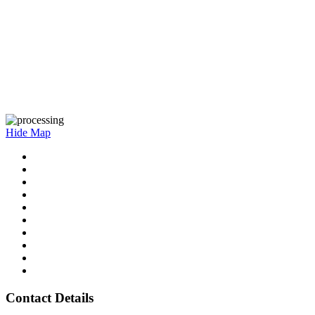
Hide Map
Contact Details