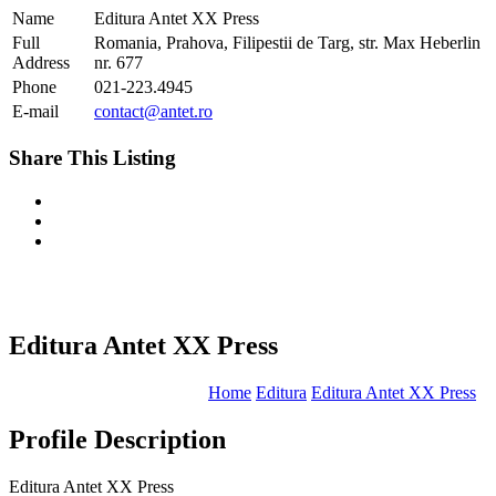
Name
Editura Antet XX Press
Full
Romania, Prahova, Filipestii de Targ, str. Max Heberlin
Address
nr. 677
Phone
021-223.4945
E-mail
contact@antet.ro
Share This Listing
Editura Antet XX Press
Home
Editura
Editura Antet XX Press
Profile Description
Editura Antet XX Press