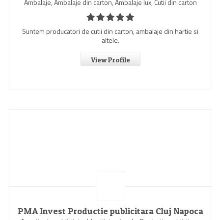
Ambalaje, Ambalaje din carton, Ambalaje lux, Cutii din carton
Suntem producatori de cutii din carton, ambalaje din hartie si
altele.
View Profile
PMA Invest Productie publicitara Cluj Napoca