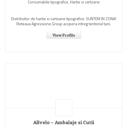
Consumabile tipografice, Hartie si cartoane
Distribuitor de hartie si cartoane tipografice. SUNTEM IN ZONA!
Reteaua Agressione Group acopera intreg teritoriul tarii.
View Profile
Allvelo – Ambalaje si Cutii