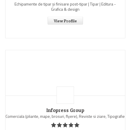
Echipamente de tipar și finisare post-tipar | Tipar | Editura -
Grafica & design
View Profile
Infopress Group
Comerciala (pliante, mape, brosuri, flyere), Reviste si ziare, Tipografie