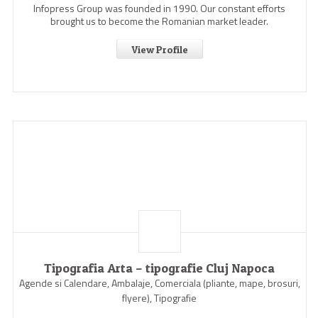
Infopress Group was founded in 1990. Our constant efforts
brought us to become the Romanian market leader.
View Profile
Tipografia Arta – tipografie Cluj Napoca
Agende si Calendare, Ambalaje, Comerciala (pliante, mape, brosuri,
flyere), Tipografie