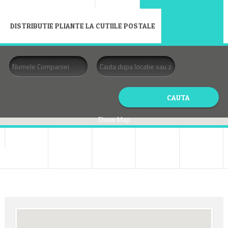
DISTRIBUTIE PLIANTE LA CUTIILE POSTALE
Show Map