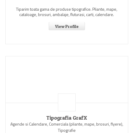
Tiparim toata gama de produse tipografice. Pliante, mape,
cataloage, brosuri, ambalaje, fluturasi, carti, calendare.
View Profile
Tipografia GrafX
Agende si Calendare, Comerciala (pliante, mape, brosuri, flyere),
Tipografie