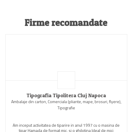
Firme recomandate
Tipografia Tipolitera Cluj Napoca
Ambalaje din carton, Comerciala (pliante, mape, brosuri, flyere),
Tipografie
Am inceput activitatea de tiparire in anul 1997 cu o masina de
tipar Hamada de format mic, si o ghilotina Ideal de mici