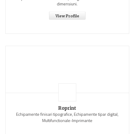
dimensiuni.
View Profile
Roprint
Echipamente finisari tipografice, Echipamente tipar digital,
Multifunctionale-Imprimante