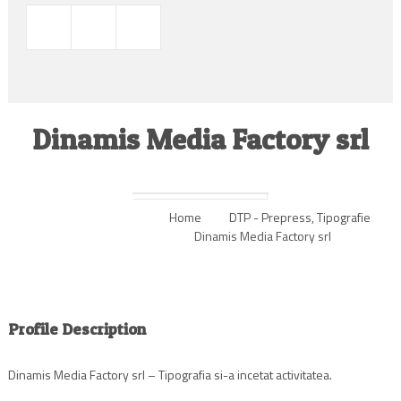
Dinamis Media Factory srl
Home
DTP - Prepress
,
Tipografie
Dinamis Media Factory srl
Profile Description
Dinamis Media Factory srl – Tipografia si-a incetat activitatea.