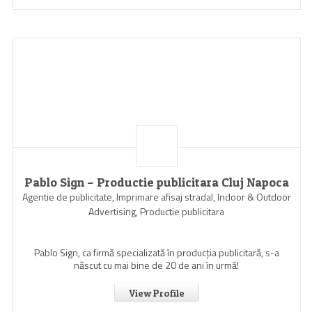
Pablo Sign – Productie publicitara Cluj Napoca
Agentie de publicitate, Imprimare afisaj stradal, Indoor & Outdoor
Advertising, Productie publicitara
Pablo Sign, ca firmă specializată în producția publicitară, s-a
născut cu mai bine de 20 de ani în urmă!
View Profile