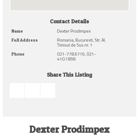
Contact Details
Dexter Prodimpex
Name
Romania, Bucuresti, Str. Al.
Full Address
Timisul de Sus nr. 1
021-778.6716, 021-
Phone
410.1898
Share This Listing
Dexter Prodimpex