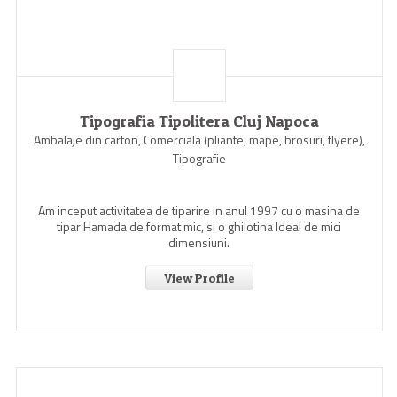
Tipografia Tipolitera Cluj Napoca
Ambalaje din carton, Comerciala (pliante, mape, brosuri, flyere),
Tipografie
Am inceput activitatea de tiparire in anul 1997 cu o masina de
tipar Hamada de format mic, si o ghilotina Ideal de mici
dimensiuni.
View Profile