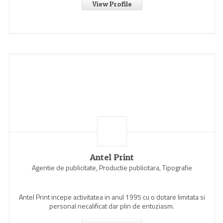
View Profile
Antel Print
Agentie de publicitate, Productie publicitara, Tipografie
Antel Print incepe activitatea in anul 1995 cu o dotare limitata si
personal necalificat dar plin de entuziasm.