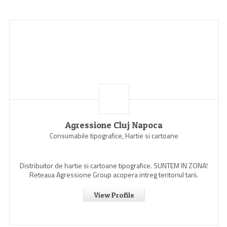
Agressione Cluj Napoca
Consumabile tipografice, Hartie si cartoane
Distribuitor de hartie si cartoane tipografice. SUNTEM IN ZONA!
Reteaua Agressione Group acopera intreg teritoriul tarii.
View Profile