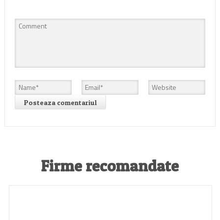
Firme recomandate