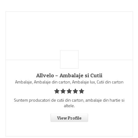
Allvelo – Ambalaje si Cutii
Ambalaje, Ambalaje din carton, Ambalaje lux, Cutii din carton
Suntem producatori de cutii din carton, ambalaje din hartie si
altele.
View Profile