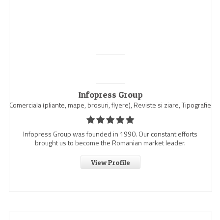
Infopress Group
Comerciala (pliante, mape, brosuri, flyere), Reviste si ziare, Tipografie
Infopress Group was founded in 1990. Our constant efforts
brought us to become the Romanian market leader.
View Profile