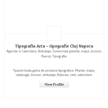
Tipografia Arta – tipografie Cluj Napoca
Agende si Calendare, Ambalaje, Comerciala (pliante, mape, brosuri,
flyere), Tipografie
Tiparim toata gama de produse tipografice. Pliante, mape,
cataloage, brosuri, ambalaje, fluturasi, carti, calendare.
View Profile