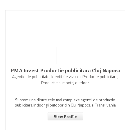
PMA Invest Productie publicitara Cluj Napoca
Agentie de publicitate, Identitate vizuala, Productie publicitara,
Productie si montaj outdoor
Suntem una dintre cele mai complexe agentii de productie
publicitara indoor şi outdoor din Cluj Napoca si Transilvania
View Profile