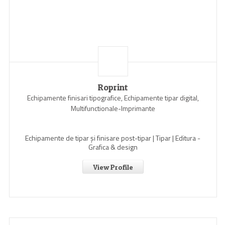
Roprint
Echipamente finisari tipografice, Echipamente tipar digital,
Multifunctionale-Imprimante
Echipamente de tipar și finisare post-tipar | Tipar | Editura -
Grafica & design
View Profile