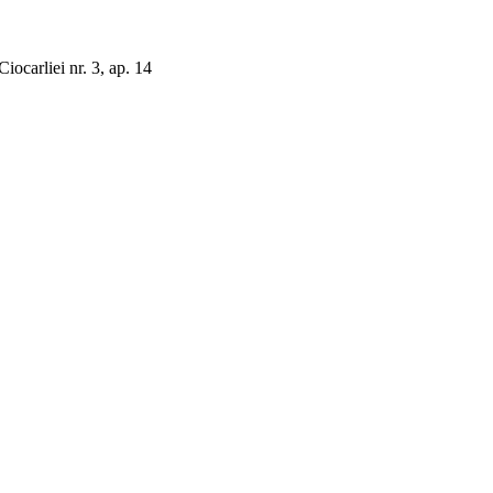
ocarliei nr. 3, ap. 14