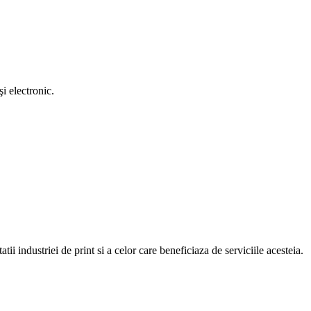
i electronic.
atii industriei de print si a celor care beneficiaza de serviciile acesteia.