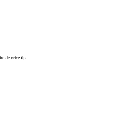
re de orice tip.