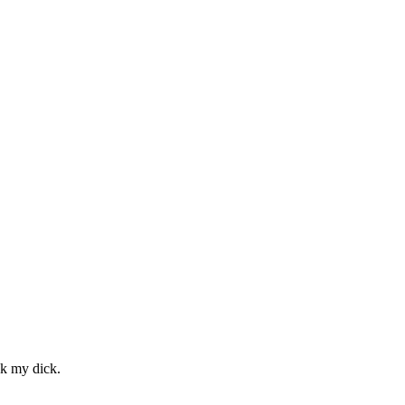
ck my dick.