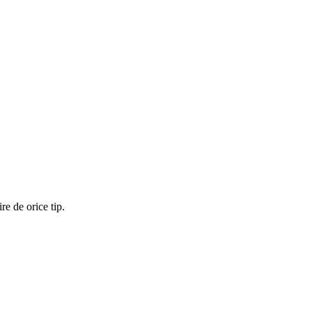
re de orice tip.