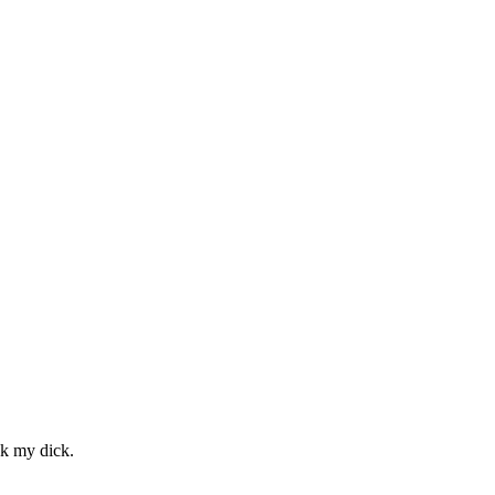
ck my dick.