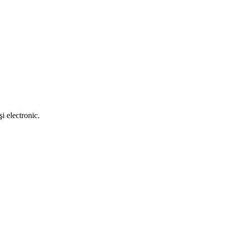
i electronic.