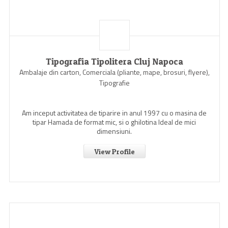
Tipografia Tipolitera Cluj Napoca
Ambalaje din carton, Comerciala (pliante, mape, brosuri, flyere),
Tipografie
Am inceput activitatea de tiparire in anul 1997 cu o masina de
tipar Hamada de format mic, si o ghilotina Ideal de mici
dimensiuni.
View Profile