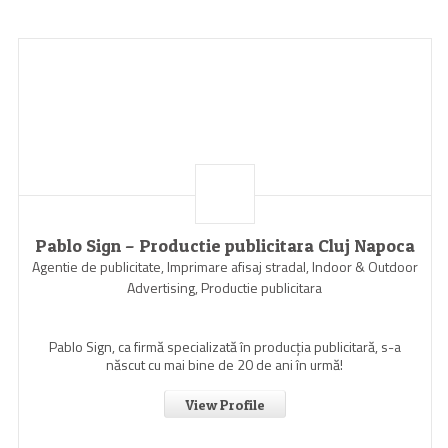
Pablo Sign – Productie publicitara Cluj Napoca
Agentie de publicitate, Imprimare afisaj stradal, Indoor & Outdoor
Advertising, Productie publicitara
Pablo Sign, ca firmă specializată în producția publicitară, s-a
născut cu mai bine de 20 de ani în urmă!
View Profile