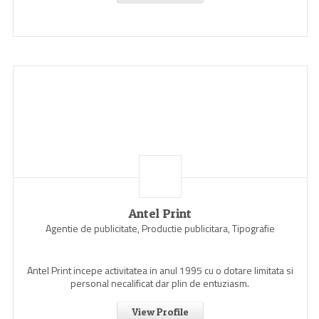
Antel Print
Agentie de publicitate, Productie publicitara, Tipografie
Antel Print incepe activitatea in anul 1995 cu o dotare limitata si
personal necalificat dar plin de entuziasm.
View Profile