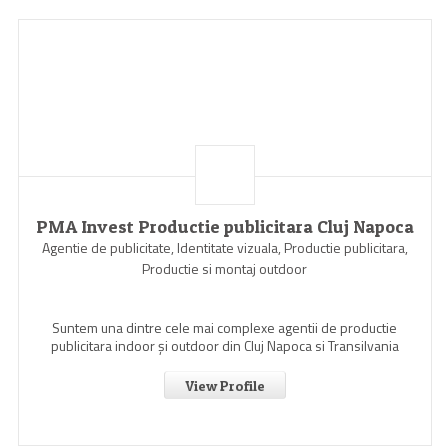
PMA Invest Productie publicitara Cluj Napoca
Agentie de publicitate, Identitate vizuala, Productie publicitara,
Productie si montaj outdoor
Suntem una dintre cele mai complexe agentii de productie
publicitara indoor şi outdoor din Cluj Napoca si Transilvania
View Profile