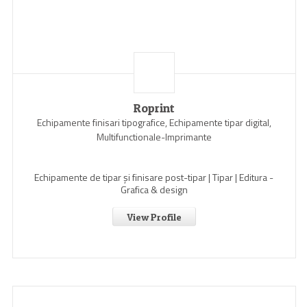
Roprint
Echipamente finisari tipografice, Echipamente tipar digital,
Multifunctionale-Imprimante
Echipamente de tipar și finisare post-tipar | Tipar | Editura -
Grafica & design
View Profile