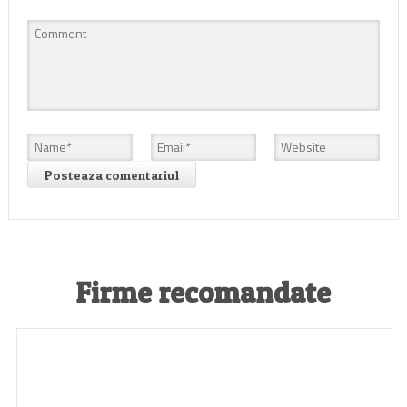
Firme recomandate