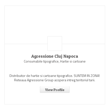
Agressione Cluj Napoca
Consumabile tipografice, Hartie si cartoane
Distribuitor de hartie si cartoane tipografice. SUNTEM IN ZONA!
Reteaua Agressione Group acopera intreg teritoriul tarii.
View Profile