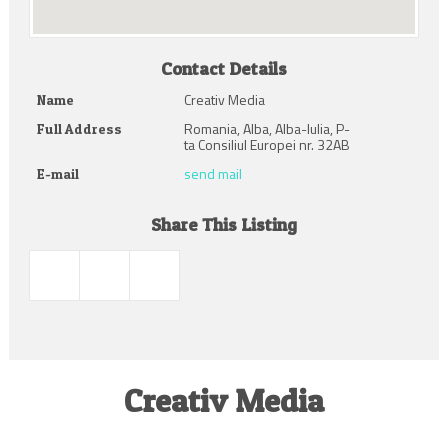
Contact Details
Creativ Media
Name
Romania, Alba, Alba-Iulia, P-
Full Address
ta Consiliul Europei nr. 32AB
send mail
E-mail
Share This Listing
Creativ Media