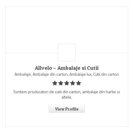
Allvelo – Ambalaje si Cutii
Ambalaje, Ambalaje din carton, Ambalaje lux, Cutii din carton
Suntem producatori de cutii din carton, ambalaje din hartie si
altele.
View Profile