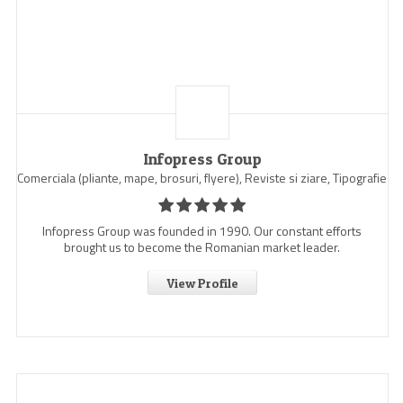
Infopress Group
Comerciala (pliante, mape, brosuri, flyere), Reviste si ziare, Tipografie
Infopress Group was founded in 1990. Our constant efforts
brought us to become the Romanian market leader.
View Profile