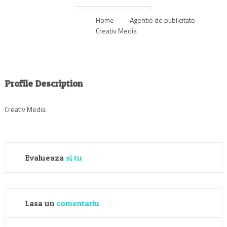
Home
Agentie de publicitate
Creativ Media
Profile Description
Creativ Media
Evalueaza
si tu
Lasa un
comentariu