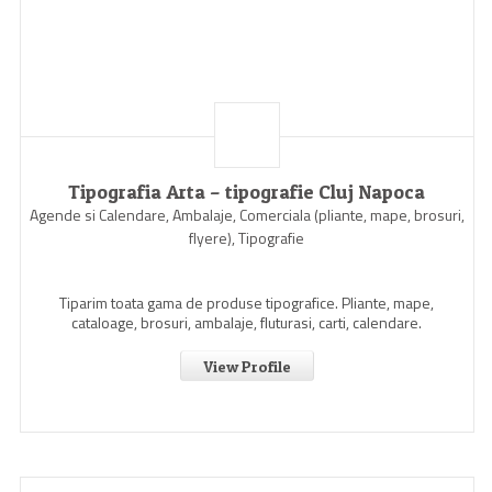
Tipografia Arta – tipografie Cluj Napoca
Agende si Calendare, Ambalaje, Comerciala (pliante, mape, brosuri,
flyere), Tipografie
Tiparim toata gama de produse tipografice. Pliante, mape,
cataloage, brosuri, ambalaje, fluturasi, carti, calendare.
View Profile