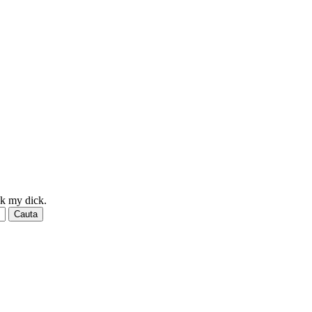
ck my dick.