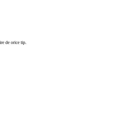
re de orice tip.