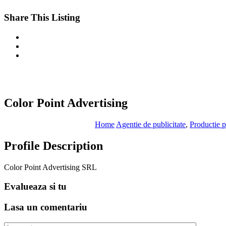
Share This Listing
Color Point Advertising
Home
Agentie de publicitate
,
Productie p
Profile Description
Color Point Advertising SRL
Evalueaza
si tu
Lasa un
comentariu