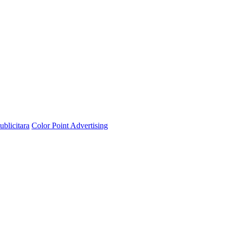
ublicitara
Color Point Advertising