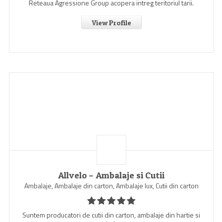
Reteaua Agressione Group acopera intreg teritoriul tarii.
View Profile
Allvelo – Ambalaje si Cutii
Ambalaje, Ambalaje din carton, Ambalaje lux, Cutii din carton
Suntem producatori de cutii din carton, ambalaje din hartie si