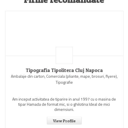
Tipografia Tipolitera Cluj Napoca
Ambalaje din carton, Comerciala (pliante, mape, brosuri, flyere),
Tipografie
Am inceput activitatea de tiparire in anul 1997 cu o masina de
tipar Hamada de format mic, si o ghilotina Ideal de mici
dimensiuni.
View Profile