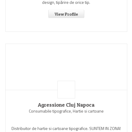
design, tipărire de orice tip.
View Profile
Agressione Cluj Napoca
Consumabile tipografice, Hartie si cartoane
Distribuitor de hartie si cartoane tipografice. SUNTEM IN ZONA!