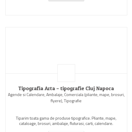
Tipografia Arta – tipografie Cluj Napoca
Agende si Calendare, Ambalaje, Comerciala (pliante, mape, brosuri,
flyere), Tipografie
Tiparim toata gama de produse tipografice. Pliante, mape,
cataloage, brosuri, ambalaje, fluturasi, carti, calendare.