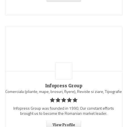
Infopress Group
Comerciala (pliante, mape, brosuri, flyere), Reviste si ziare, Tipografie
Infopress Group was founded in 1990. Our constant efforts
brought us to become the Romanian market leader.
View Profile