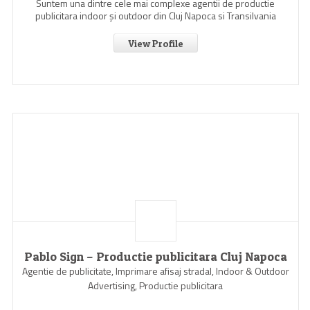
Suntem una dintre cele mai complexe agentii de productie
publicitara indoor şi outdoor din Cluj Napoca si Transilvania
View Profile
Pablo Sign – Productie publicitara Cluj Napoca
Agentie de publicitate, Imprimare afisaj stradal, Indoor & Outdoor
Advertising, Productie publicitara