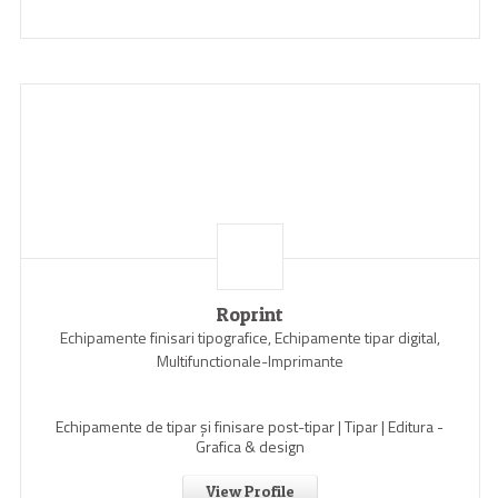
Roprint
Echipamente finisari tipografice, Echipamente tipar digital,
Multifunctionale-Imprimante
Echipamente de tipar și finisare post-tipar | Tipar | Editura -
Grafica & design
View Profile