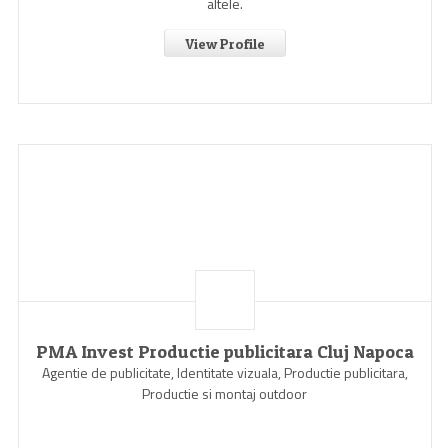
altele.
View Profile
PMA Invest Productie publicitara Cluj Napoca
Agentie de publicitate, Identitate vizuala, Productie publicitara,
Productie si montaj outdoor