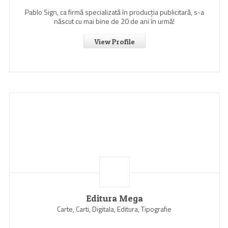
Pablo Sign, ca firmă specializată în producția publicitară, s-a
născut cu mai bine de 20 de ani în urmă!
View Profile
Editura Mega
Carte, Carti, Digitala, Editura, Tipografie