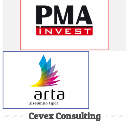
Cevex Consulting