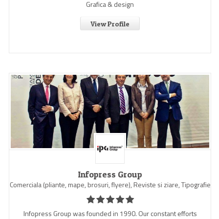
Grafica & design
View Profile
Infopress Group
Comerciala (pliante, mape, brosuri, flyere), Reviste si ziare, Tipografie
Infopress Group was founded in 1990. Our constant efforts