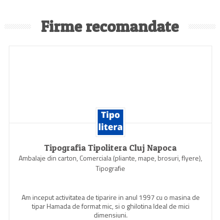
Firme recomandate
Tipografia Tipolitera Cluj Napoca
Ambalaje din carton, Comerciala (pliante, mape, brosuri, flyere),
Tipografie
Am inceput activitatea de tiparire in anul 1997 cu o masina de
tipar Hamada de format mic, si o ghilotina Ideal de mici
dimensiuni.