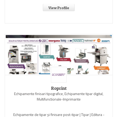
View Profile
Roprint
Echipamente finisari tipografice, Echipamente tipar digital,
Multifunctionale-Imprimante
Echipamente de tipar și finisare post-tipar | Tipar | Editura -