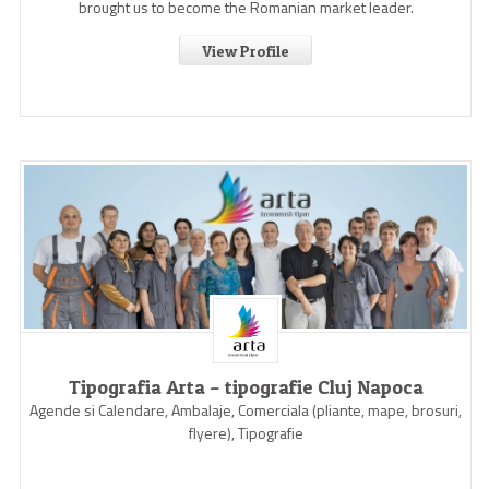
brought us to become the Romanian market leader.
View Profile
Tipografia Arta – tipografie Cluj Napoca
Agende si Calendare, Ambalaje, Comerciala (pliante, mape, brosuri,
flyere), Tipografie