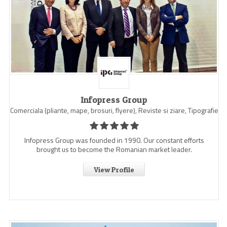
Infopress Group
Comerciala (pliante, mape, brosuri, flyere), Reviste si ziare, Tipografie
Infopress Group was founded in 1990. Our constant efforts
brought us to become the Romanian market leader.
View Profile