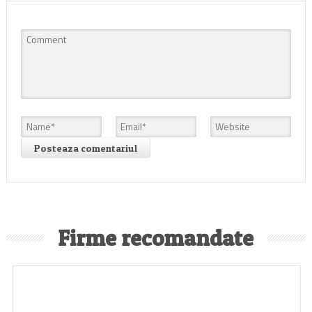
Firme recomandate