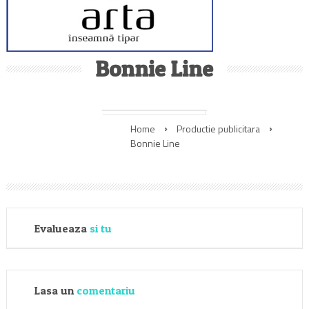
Bonnie Line
Home
Productie publicitara
Bonnie Line
Evalueaza
si tu
Lasa un
comentariu