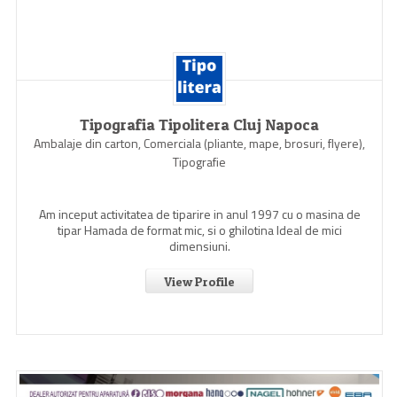
Tipografia Tipolitera Cluj Napoca
Ambalaje din carton, Comerciala (pliante, mape, brosuri, flyere),
Tipografie
Am inceput activitatea de tiparire in anul 1997 cu o masina de
tipar Hamada de format mic, si o ghilotina Ideal de mici
dimensiuni.
View Profile