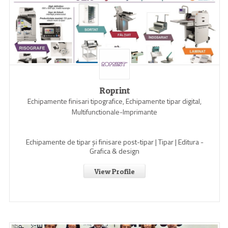
Roprint
Echipamente finisari tipografice, Echipamente tipar digital,
Multifunctionale-Imprimante
Echipamente de tipar și finisare post-tipar | Tipar | Editura -
Grafica & design
View Profile