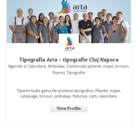
Tipografia Arta – tipografie Cluj Napoca
Agende si Calendare, Ambalaje, Comerciala (pliante, mape, brosuri,
flyere), Tipografie
Tiparim toata gama de produse tipografice. Pliante, mape,
cataloage, brosuri, ambalaje, fluturasi, carti, calendare.
View Profile