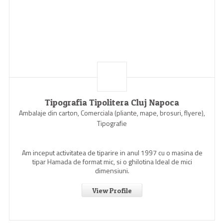
Tipografia Tipolitera Cluj Napoca
Ambalaje din carton, Comerciala (pliante, mape, brosuri, flyere),
Tipografie
Am inceput activitatea de tiparire in anul 1997 cu o masina de
tipar Hamada de format mic, si o ghilotina Ideal de mici
dimensiuni.
View Profile