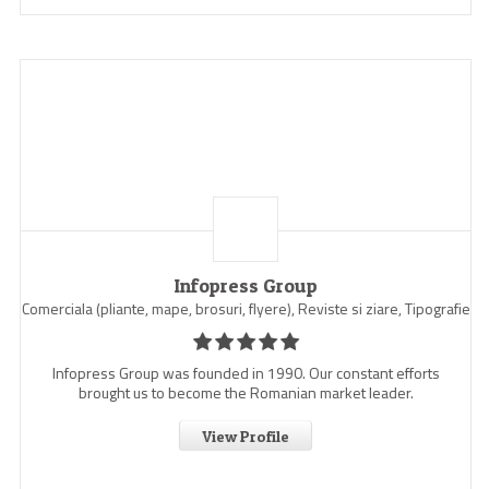
Infopress Group
Comerciala (pliante, mape, brosuri, flyere), Reviste si ziare, Tipografie
Infopress Group was founded in 1990. Our constant efforts
brought us to become the Romanian market leader.
View Profile