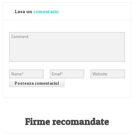
Lasa un
comentariu
Firme recomandate