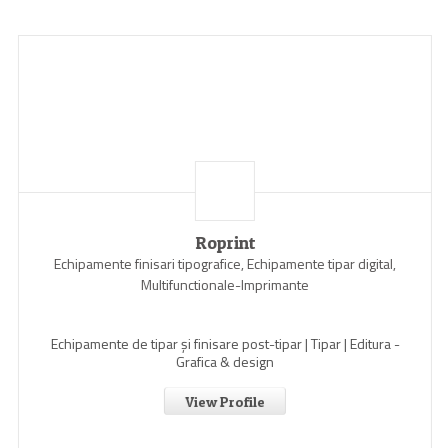
Roprint
Echipamente finisari tipografice, Echipamente tipar digital,
Multifunctionale-Imprimante
Echipamente de tipar și finisare post-tipar | Tipar | Editura -
Grafica & design
View Profile