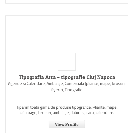
Tipografia Arta – tipografie Cluj Napoca
Agende si Calendare, Ambalaje, Comerciala (pliante, mape, brosuri,
flyere), Tipografie
Tiparim toata gama de produse tipografice. Pliante, mape,
cataloage, brosuri, ambalaje, fluturasi, carti, calendare.
View Profile