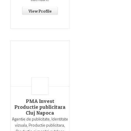
View Profile
PMA Invest
Productie publicitara
Cluj Napoca
Agentie de publicitate, Identitate
vizuala, Productie publicitara,