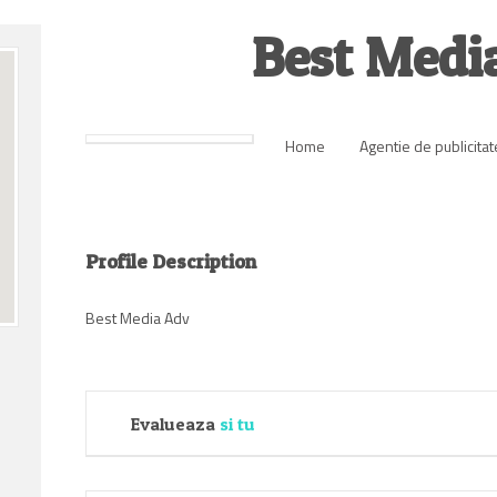
Best Medi
Home
Agentie de publicitat
Profile Description
Best Media Adv
Evalueaza
si tu