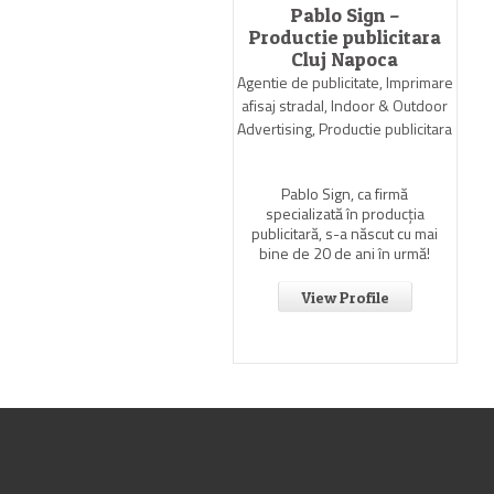
Pablo Sign –
Productie publicitara
Cluj Napoca
Agentie de publicitate, Imprimare
afisaj stradal, Indoor & Outdoor
Advertising, Productie publicitara
Pablo Sign, ca firmă
specializată în producția
publicitară, s-a născut cu mai
bine de 20 de ani în urmă!
View Profile