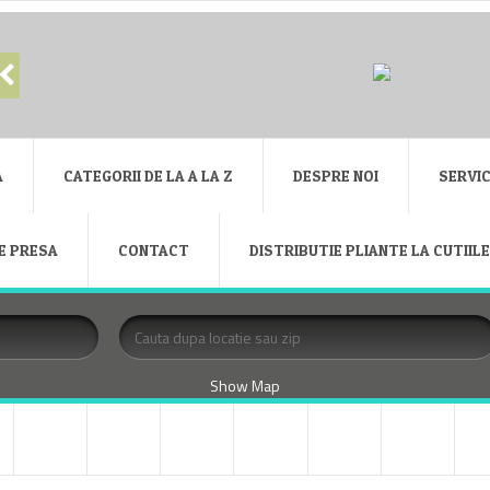
A
CATEGORII DE LA A LA Z
DESPRE NOI
SERVIC
E PRESA
CONTACT
DISTRIBUTIE PLIANTE LA CUTIIL
Show Map