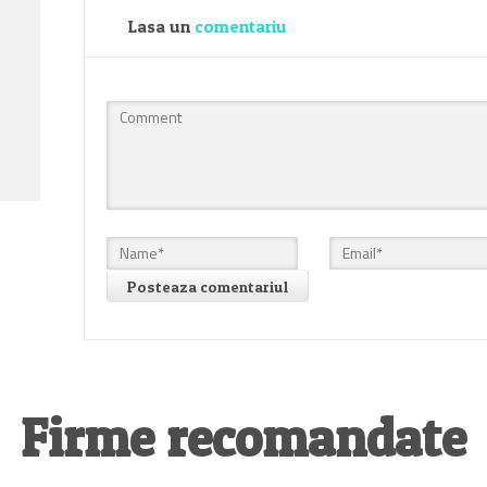
Lasa un
comentariu
Firme recomandate