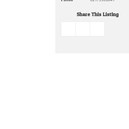
Share This Listing