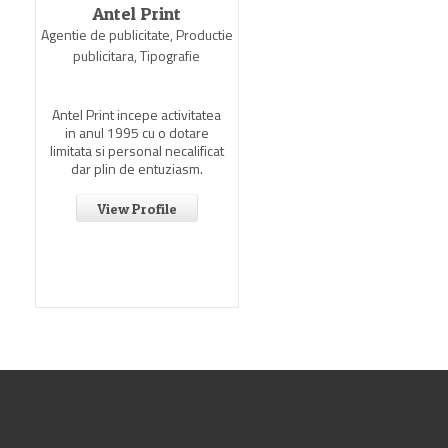
Antel Print
Agentie de publicitate, Productie
publicitara, Tipografie
Antel Print incepe activitatea
in anul 1995 cu o dotare
limitata si personal necalificat
dar plin de entuziasm.
View Profile