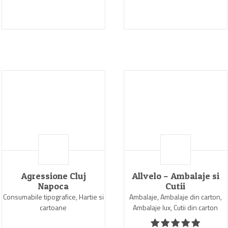
Agressione Cluj
Allvelo – Ambalaje si
Napoca
Cutii
Consumabile tipografice, Hartie si
Ambalaje, Ambalaje din carton,
cartoane
Ambalaje lux, Cutii din carton