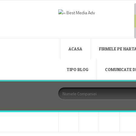
ACASA
FIRMELE PE HART
TIPO BLOG
COMUNICATE D