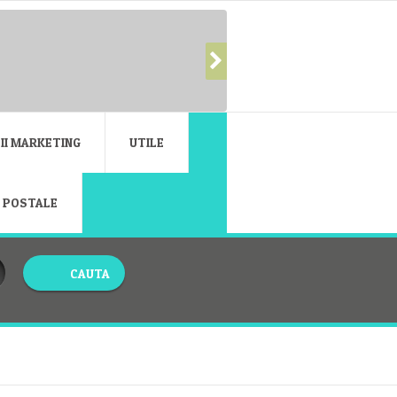
II MARKETING
UTILE
E POSTALE