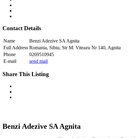
Contact Details
Name
Benzi Adezive SA Agnita
Full Address
Romania, Sibiu, Str M. Viteazu Nr 140, Agnita
Phone
0269510945
E-mail
send mail
Share This Listing
Benzi Adezive SA Agnita