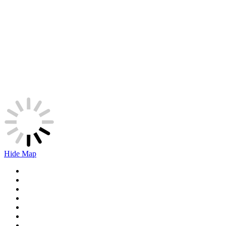
Hide Map