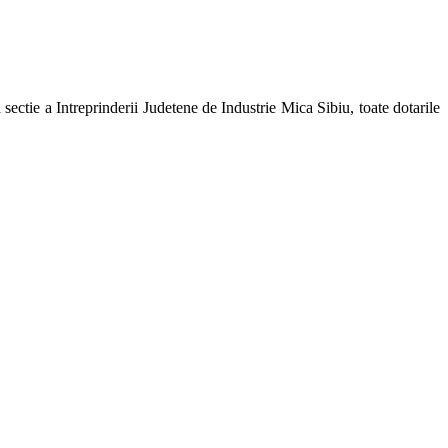
ctie a Intreprinderii Judetene de Industrie Mica Sibiu, toate dotarile