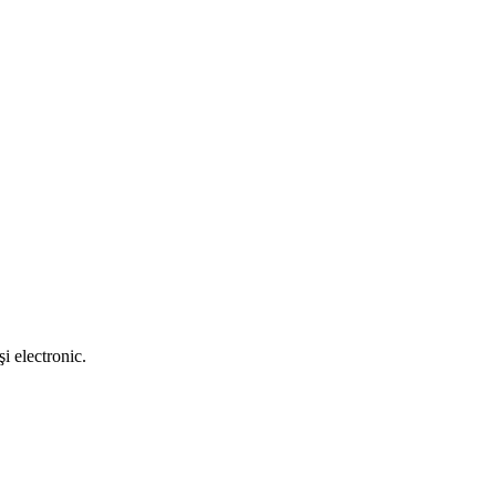
i electronic.