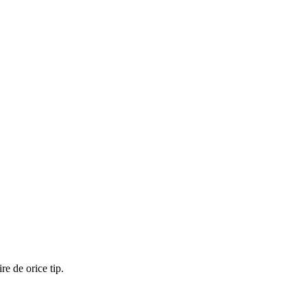
re de orice tip.