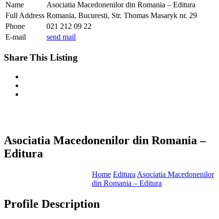
Name
Asociatia Macedonenilor din Romania – Editura
Full Address
Romania, Bucuresti, Str. Thomas Masaryk nr. 29
Phone
021 212 09 22
E-mail
send mail
Share This Listing
Asociatia Macedonenilor din Romania –
Editura
Home
Editura
Asociatia Macedonenilor
din Romania – Editura
Profile Description