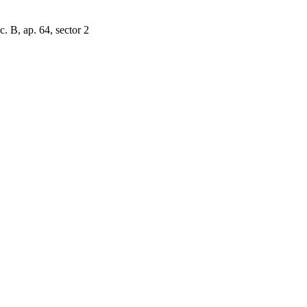
. B, ap. 64, sector 2