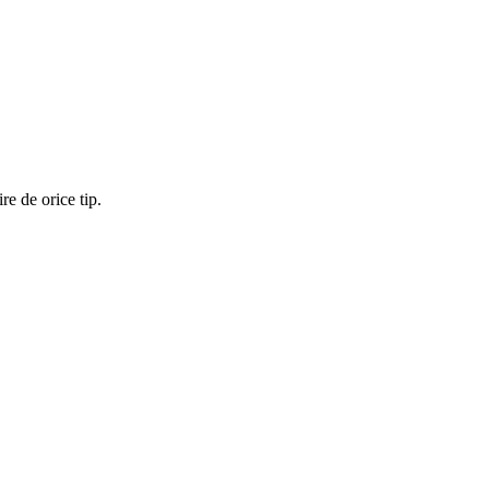
re de orice tip.