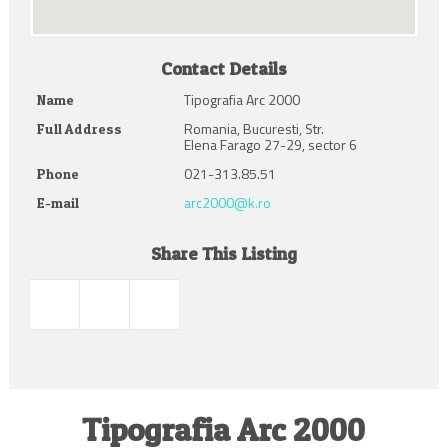
Contact Details
Tipografia Arc 2000
Name
Romania, Bucuresti, Str.
Full Address
Elena Farago 27-29, sector 6
021-313.85.51
Phone
arc2000@k.ro
E-mail
Share This Listing
Tipografia Arc 2000