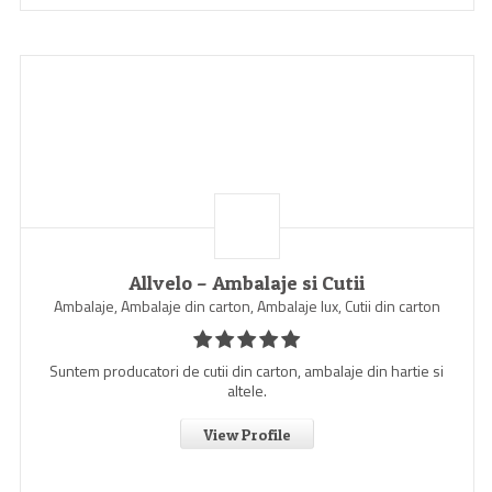
Allvelo – Ambalaje si Cutii
Ambalaje, Ambalaje din carton, Ambalaje lux, Cutii din carton
Suntem producatori de cutii din carton, ambalaje din hartie si
altele.
View Profile