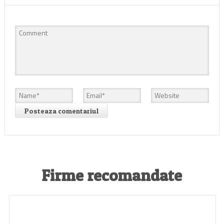
Firme recomandate