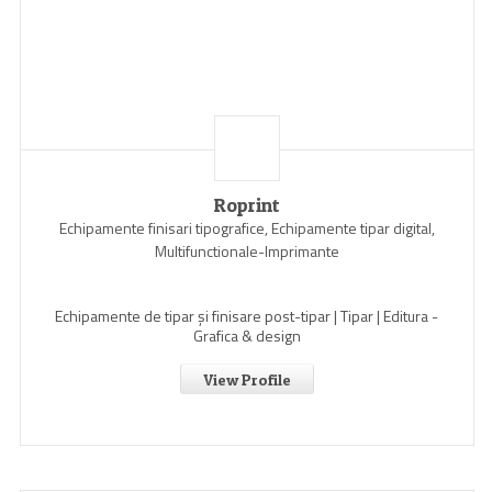
Roprint
Echipamente finisari tipografice, Echipamente tipar digital,
Multifunctionale-Imprimante
Echipamente de tipar și finisare post-tipar | Tipar | Editura -
Grafica & design
View Profile