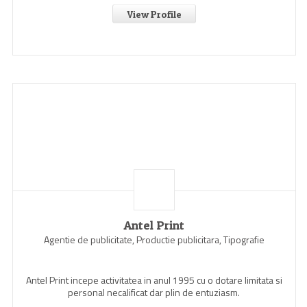
View Profile
Antel Print
Agentie de publicitate, Productie publicitara, Tipografie
Antel Print incepe activitatea in anul 1995 cu o dotare limitata si
personal necalificat dar plin de entuziasm.