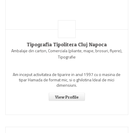
Tipografia Tipolitera Cluj Napoca
Ambalaje din carton, Comerciala (pliante, mape, brosuri, flyere),
Tipografie
Am inceput activitatea de tiparire in anul 1997 cu o masina de
tipar Hamada de format mic, si o ghilotina Ideal de mici
dimensiuni.
View Profile