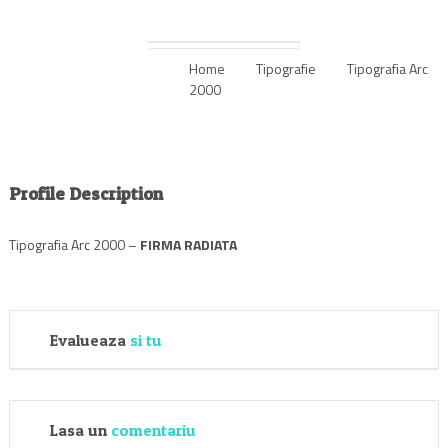
Home
Tipografie
Tipografia Arc
2000
Profile Description
Tipografia Arc 2000 –
FIRMA RADIATA
Evalueaza
si tu
Lasa un
comentariu