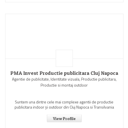
PMA Invest Productie publicitara Cluj Napoca
Agentie de publicitate, Identitate vizuala, Productie publicitara,
Productie si montaj outdoor
Suntem una dintre cele mai complexe agentii de productie
publicitara indoor şi outdoor din Cluj Napoca si Transilvania
View Profile