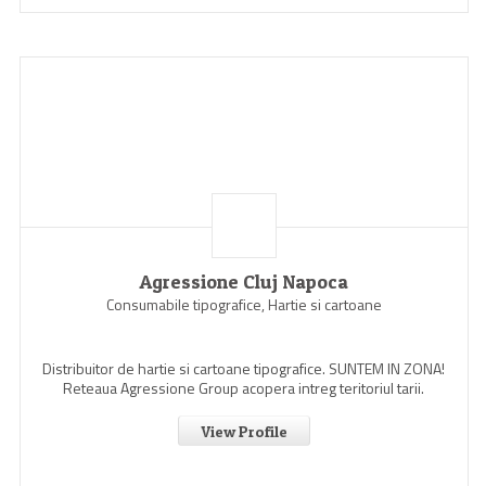
Agressione Cluj Napoca
Consumabile tipografice, Hartie si cartoane
Distribuitor de hartie si cartoane tipografice. SUNTEM IN ZONA!
Reteaua Agressione Group acopera intreg teritoriul tarii.
View Profile