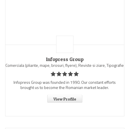
Infopress Group
Comerciala (pliante, mape, brosuri, flyere), Reviste si ziare, Tipografie
Infopress Group was founded in 1990. Our constant efforts
brought us to become the Romanian market leader.
View Profile