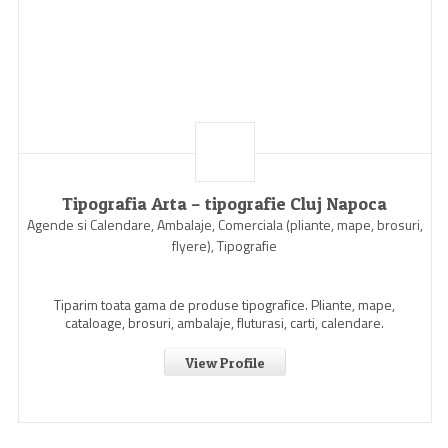
Tipografia Arta – tipografie Cluj Napoca
Agende si Calendare, Ambalaje, Comerciala (pliante, mape, brosuri,
flyere), Tipografie
Tiparim toata gama de produse tipografice. Pliante, mape,
cataloage, brosuri, ambalaje, fluturasi, carti, calendare.
View Profile