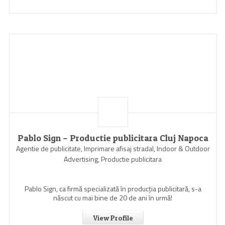
Pablo Sign – Productie publicitara Cluj Napoca
Agentie de publicitate, Imprimare afisaj stradal, Indoor & Outdoor
Advertising, Productie publicitara
Pablo Sign, ca firmă specializată în producția publicitară, s-a
născut cu mai bine de 20 de ani în urmă!
View Profile