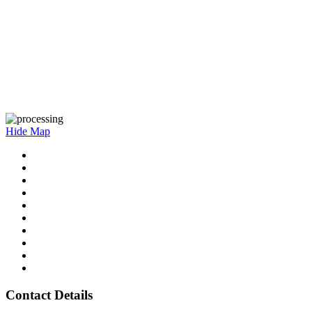
Hide Map
Contact Details