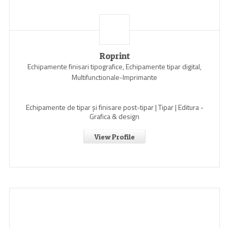
Roprint
Echipamente finisari tipografice, Echipamente tipar digital,
Multifunctionale-Imprimante
Echipamente de tipar și finisare post-tipar | Tipar | Editura -
Grafica & design
View Profile