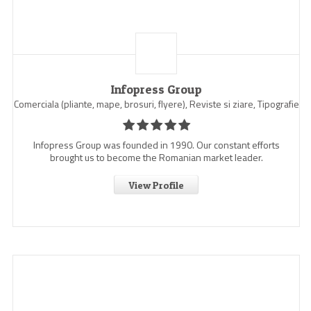
Infopress Group
Comerciala (pliante, mape, brosuri, flyere), Reviste si ziare, Tipografie
Infopress Group was founded in 1990. Our constant efforts
brought us to become the Romanian market leader.
View Profile