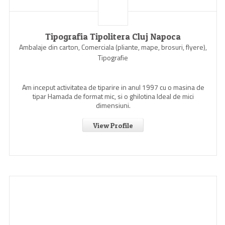
Tipografia Tipolitera Cluj Napoca
Ambalaje din carton, Comerciala (pliante, mape, brosuri, flyere),
Tipografie
Am inceput activitatea de tiparire in anul 1997 cu o masina de
tipar Hamada de format mic, si o ghilotina Ideal de mici
dimensiuni.
View Profile