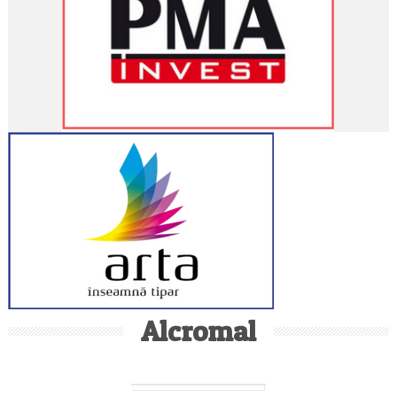
Alcromal