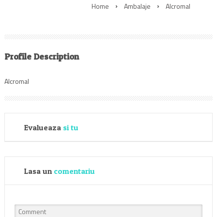
Home
Ambalaje
Alcromal
Profile Description
Alcromal
Evalueaza
si tu
Lasa un
comentariu