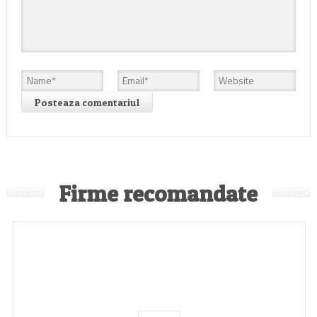
Firme recomandate