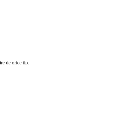
re de orice tip.