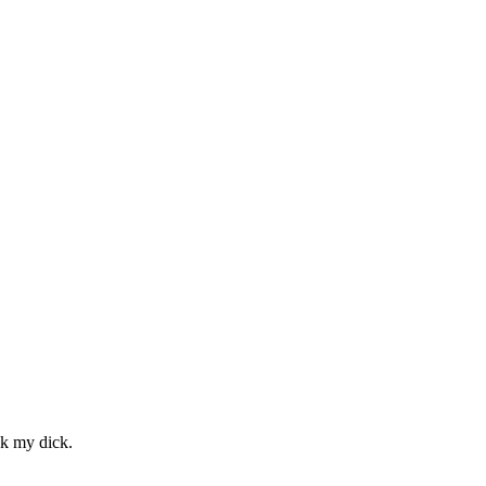
ck my dick.