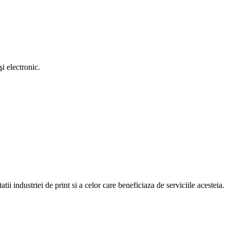
i electronic.
atii industriei de print si a celor care beneficiaza de serviciile acesteia.