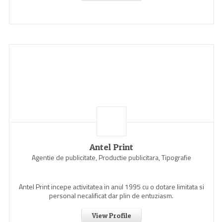
Antel Print
Agentie de publicitate, Productie publicitara, Tipografie
Antel Print incepe activitatea in anul 1995 cu o dotare limitata si
personal necalificat dar plin de entuziasm.
View Profile