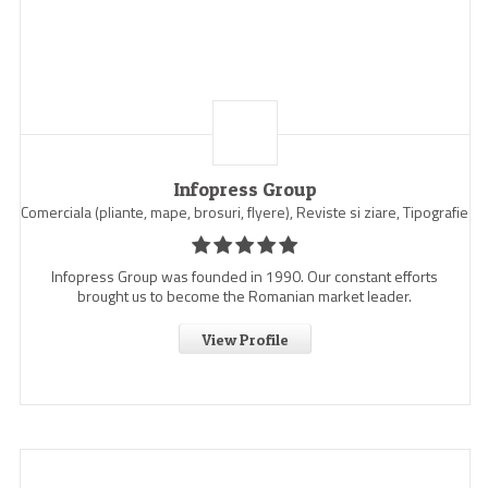
Infopress Group
Comerciala (pliante, mape, brosuri, flyere), Reviste si ziare, Tipografie
Infopress Group was founded in 1990. Our constant efforts
brought us to become the Romanian market leader.
View Profile