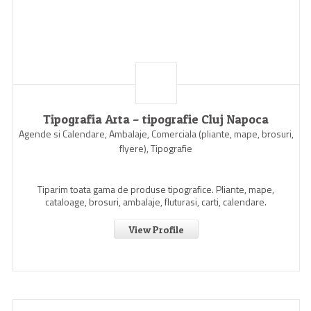
Tipografia Arta – tipografie Cluj Napoca
Agende si Calendare, Ambalaje, Comerciala (pliante, mape, brosuri,
flyere), Tipografie
Tiparim toata gama de produse tipografice. Pliante, mape,
cataloage, brosuri, ambalaje, fluturasi, carti, calendare.
View Profile