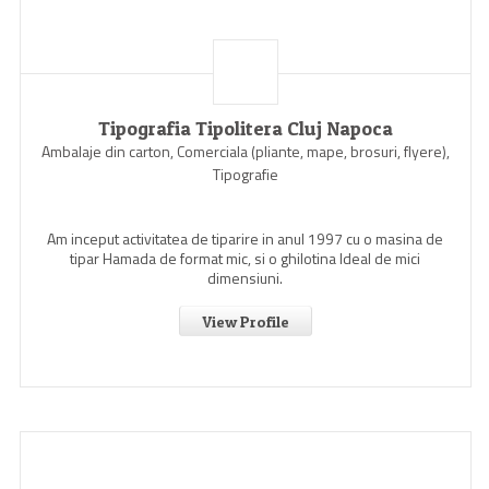
Tipografia Tipolitera Cluj Napoca
Ambalaje din carton, Comerciala (pliante, mape, brosuri, flyere),
Tipografie
Am inceput activitatea de tiparire in anul 1997 cu o masina de
tipar Hamada de format mic, si o ghilotina Ideal de mici
dimensiuni.
View Profile