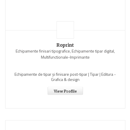
Roprint
Echipamente finisari tipografice, Echipamente tipar digital,
Multifunctionale-Imprimante
Echipamente de tipar și finisare post-tipar | Tipar | Editura -
Grafica & design
View Profile