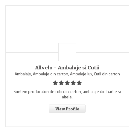
Allvelo – Ambalaje si Cutii
Ambalaje, Ambalaje din carton, Ambalaje lux, Cutii din carton
Suntem producatori de cutii din carton, ambalaje din hartie si
altele.
View Profile