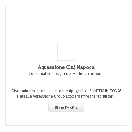
Agressione Cluj Napoca
Consumabile tipografice, Hartie si cartoane
Distribuitor de hartie si cartoane tipografice. SUNTEM IN ZONA!
Reteaua Agressione Group acopera intreg teritoriul tarii.
View Profile