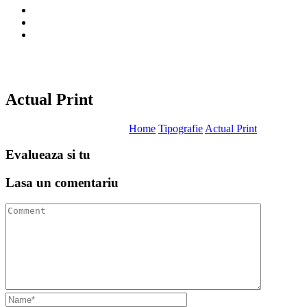
Actual Print
Home
Tipografie
Actual Print
Evalueaza
si tu
Lasa un
comentariu